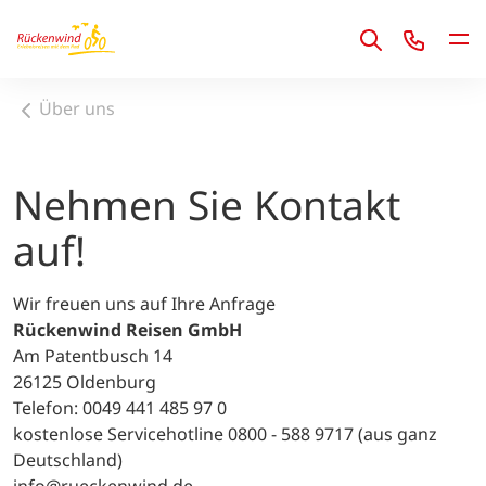
1
Über uns
Nehmen Sie Kontakt
auf!
Wir freuen uns auf Ihre Anfrage
Rückenwind Reisen GmbH
Am Patentbusch 14
26125 Oldenburg
Telefon: 0049 441 485 97 0
kostenlose Servicehotline 0800 - 588 9717 (aus ganz
Deutschland)