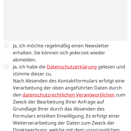
Ja, ich möchte regelmäßig einen Newsletter
erhalten. Sie können sich jederzeit wieder
abmelden.
Ja, ich habe die
Datenschutzerklärung
gelesen und
stimme dieser zu.
Nach Absenden des Kontaktformulars erfolgt eine
Verarbeitung der oben angeführten Daten durch
den
datenschutzrechtlichen Verantwortlichen
zum
Zweck der Bearbeitung Ihrer Anfrage auf
Grundlage Ihrer durch das Absenden des
Formulars erteilten Einwilligung. Es erfolgt einer
Weiterverarbeitung der Daten zum Zweck der
Direktwerbung, welche mit dem ursprünglichen