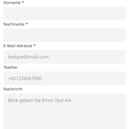
Vorname *
Nachname *
E-Mail Adresse *
Telefon
Nachricht