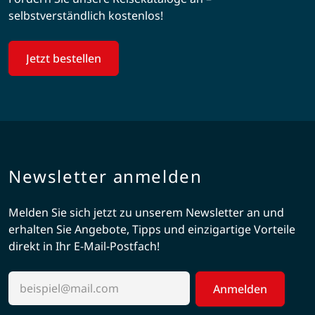
selbstverständlich kostenlos!
Jetzt bestellen
Newsletter anmelden
Melden Sie sich jetzt zu unserem Newsletter an und
erhalten Sie Angebote, Tipps und einzigartige Vorteile
direkt in Ihr E-Mail-Postfach!
Anmelden