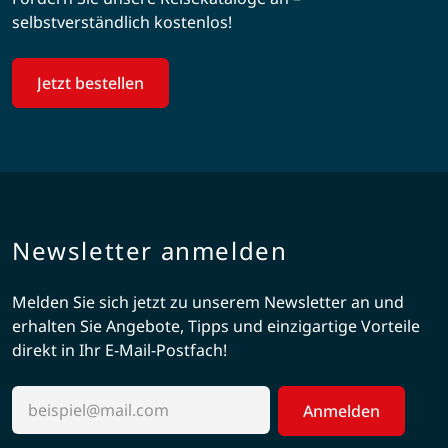
selbstverständlich kostenlos!
Jetzt bestellen
Newsletter anmelden
Melden Sie sich jetzt zu unserem Newsletter an und
erhalten Sie Angebote, Tipps und einzigartige Vorteile
direkt in Ihr E-Mail-Postfach!
Anmelden