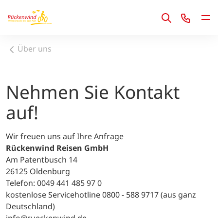
1
Über uns
Nehmen Sie Kontakt
auf!
Wir freuen uns auf Ihre Anfrage
Rückenwind Reisen GmbH
Am Patentbusch 14
26125 Oldenburg
Telefon: 0049 441 485 97 0
kostenlose Servicehotline 0800 - 588 9717 (aus ganz
Deutschland)