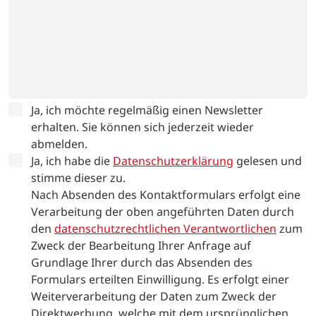
Ja, ich möchte regelmäßig einen Newsletter
erhalten. Sie können sich jederzeit wieder
abmelden.
Ja, ich habe die
Datenschutzerklärung
gelesen und
stimme dieser zu.
Nach Absenden des Kontaktformulars erfolgt eine
Verarbeitung der oben angeführten Daten durch
den
datenschutzrechtlichen Verantwortlichen
zum
Zweck der Bearbeitung Ihrer Anfrage auf
Grundlage Ihrer durch das Absenden des
Formulars erteilten Einwilligung. Es erfolgt einer
Weiterverarbeitung der Daten zum Zweck der
Direktwerbung, welche mit dem ursprünglichen