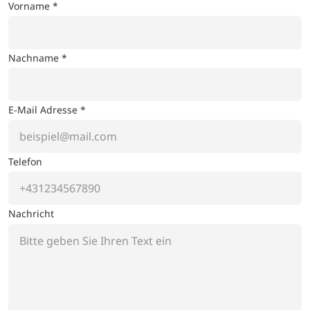
Vorname *
Nachname *
E-Mail Adresse *
Telefon
Nachricht