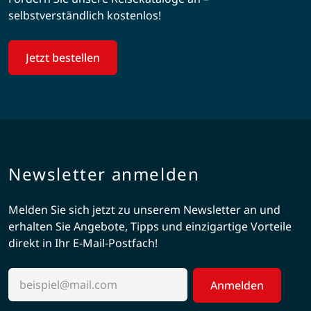
selbstverständlich kostenlos!
Jetzt bestellen
Newsletter anmelden
Melden Sie sich jetzt zu unserem Newsletter an und
erhalten Sie Angebote, Tipps und einzigartige Vorteile
direkt in Ihr E-Mail-Postfach!
Anmelden