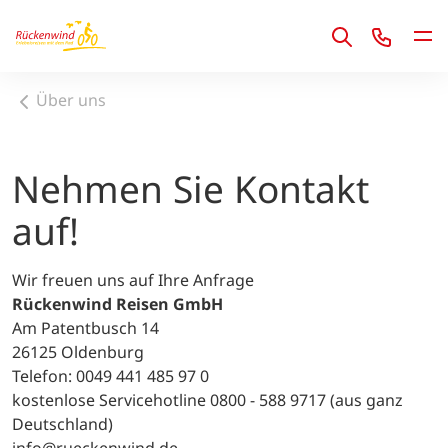
1
Über uns
Nehmen Sie Kontakt
auf!
Wir freuen uns auf Ihre Anfrage
Rückenwind Reisen GmbH
Am Patentbusch 14
26125 Oldenburg
Telefon: 0049 441 485 97 0
kostenlose Servicehotline 0800 - 588 9717 (aus ganz
Deutschland)