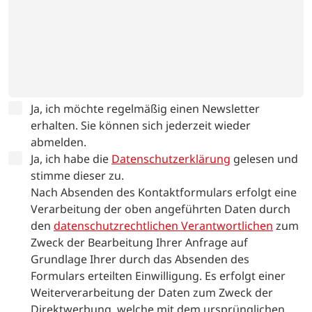
Ja, ich möchte regelmäßig einen Newsletter
erhalten. Sie können sich jederzeit wieder
abmelden.
Ja, ich habe die
Datenschutzerklärung
gelesen und
stimme dieser zu.
Nach Absenden des Kontaktformulars erfolgt eine
Verarbeitung der oben angeführten Daten durch
den
datenschutzrechtlichen Verantwortlichen
zum
Zweck der Bearbeitung Ihrer Anfrage auf
Grundlage Ihrer durch das Absenden des
Formulars erteilten Einwilligung. Es erfolgt einer
Weiterverarbeitung der Daten zum Zweck der
Direktwerbung, welche mit dem ursprünglichen