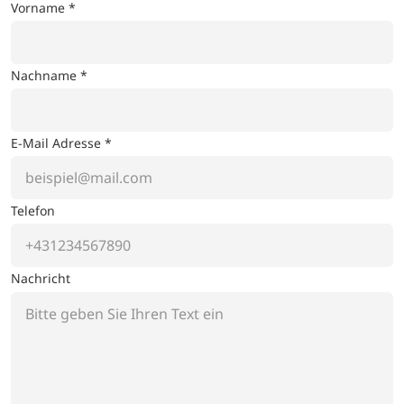
Vorname *
Nachname *
E-Mail Adresse *
Telefon
Nachricht