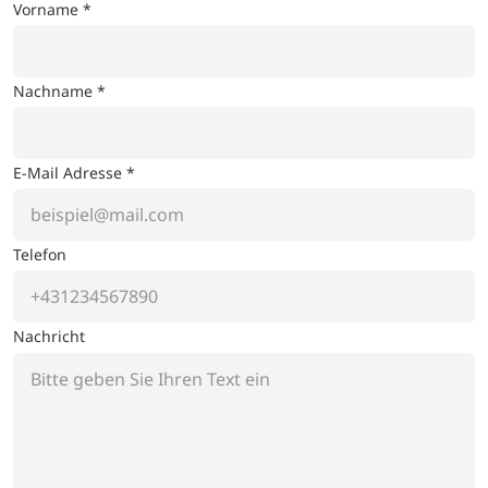
Vorname *
Nachname *
E-Mail Adresse *
Telefon
Nachricht