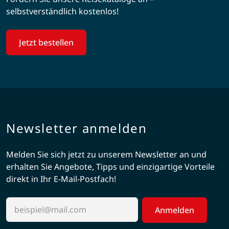
selbstverständlich kostenlos!
Jetzt bestellen
Newsletter anmelden
Melden Sie sich jetzt zu unserem Newsletter an und
erhalten Sie Angebote, Tipps und einzigartige Vorteile
direkt in Ihr E-Mail-Postfach!
Anmelden