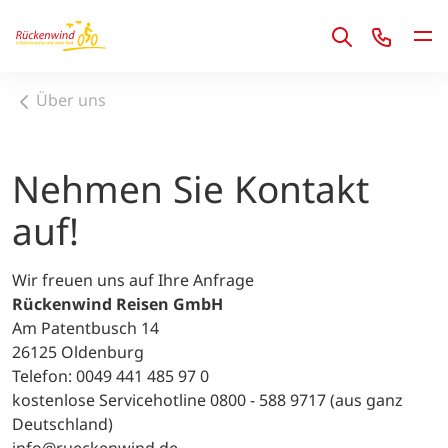
1
Über uns
Nehmen Sie Kontakt
auf!
Wir freuen uns auf Ihre Anfrage
Rückenwind Reisen GmbH
Am Patentbusch 14
26125 Oldenburg
Telefon: 0049 441 485 97 0
kostenlose Servicehotline 0800 - 588 9717 (aus ganz
Deutschland)