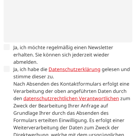
Ja, ich möchte regelmäßig einen Newsletter
erhalten. Sie können sich jederzeit wieder
abmelden.
Ja, ich habe die
Datenschutzerklärung
gelesen und
stimme dieser zu.
Nach Absenden des Kontaktformulars erfolgt eine
Verarbeitung der oben angeführten Daten durch
den
datenschutzrechtlichen Verantwortlichen
zum
Zweck der Bearbeitung Ihrer Anfrage auf
Grundlage Ihrer durch das Absenden des
Formulars erteilten Einwilligung. Es erfolgt einer
Weiterverarbeitung der Daten zum Zweck der
Direktwerbung, welche mit dem ursprünglichen