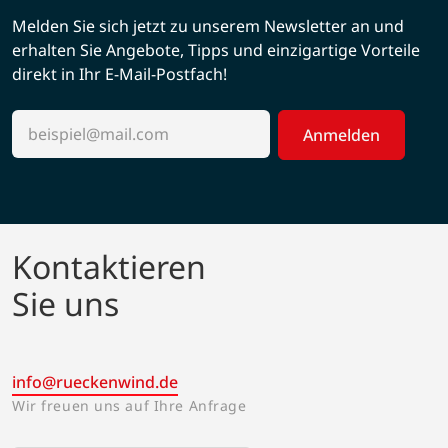
Melden Sie sich jetzt zu unserem Newsletter an und
erhalten Sie Angebote, Tipps und einzigartige Vorteile
direkt in Ihr E-Mail-Postfach!
Anmelden
Kontaktieren
Sie uns
info@rueckenwind.de
Wir freuen uns auf Ihre Anfrage