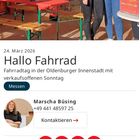
24. März 2026
Hallo Fahrrad
Fahrradtag in der Oldenburger Innenstadt mit
verkaufsoffenen Sonntag
Messen
Marscha Büsing
+49 441 48597 25
Kontaktieren