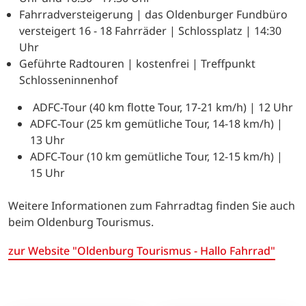
Fahrradversteigerung | das Oldenburger Fundbüro
versteigert 16 - 18 Fahrräder | Schlossplatz | 14:30
Uhr
Geführte Radtouren | kostenfrei | Treffpunkt
Schlosseninnenhof
ADFC-Tour (40 km flotte Tour, 17-21 km/h) | 12 Uhr
ADFC-Tour (25 km gemütliche Tour, 14-18 km/h) |
13 Uhr
ADFC-Tour (10 km gemütliche Tour, 12-15 km/h) |
15 Uhr
Weitere Informationen zum Fahrradtag finden Sie auch
beim Oldenburg Tourismus.
zur Website "Oldenburg Tourismus - Hallo Fahrrad"
(Link öffnet in neuem Tab)