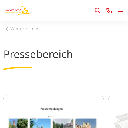
1
Weitere Links
Pressebereich