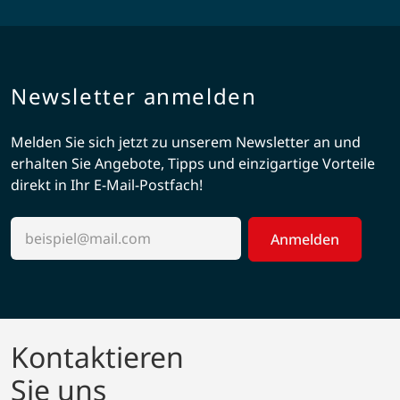
Newsletter anmelden
Melden Sie sich jetzt zu unserem Newsletter an und
erhalten Sie Angebote, Tipps und einzigartige Vorteile
direkt in Ihr E-Mail-Postfach!
Anmelden
Kontaktieren
Sie uns