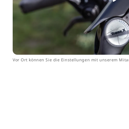
Vor Ort können Sie die Einstellungen mit unserem Mi