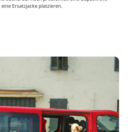
 eine Ersatzjacke platzieren.