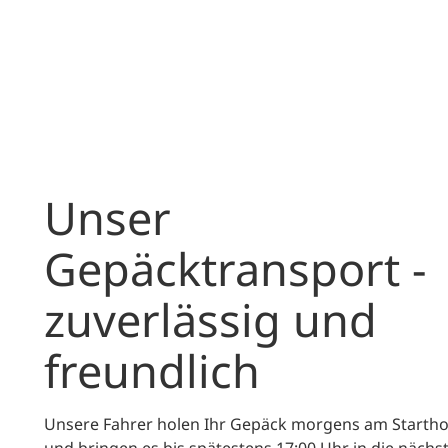
Unser
Gepäcktransport -
zuverlässig und
freundlich
Unsere Fahrer holen Ihr Gepäck morgens am Startho