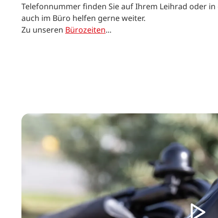
Telefonnummer finden Sie auf Ihrem Leihrad oder in 
auch im Büro helfen gerne weiter.
Zu unseren
Bürozeiten
...