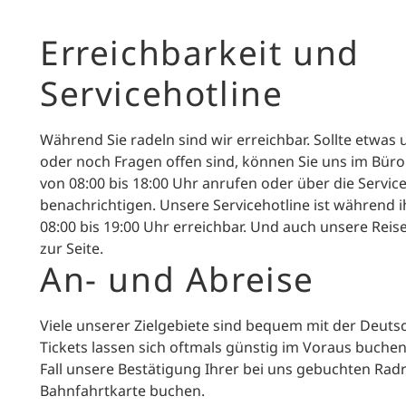
Erreichbarkeit und
Servicehotline
Während Sie radeln sind wir erreichbar. Sollte etwas
oder noch Fragen offen sind, können Sie uns im Büro
von 08:00 bis 18:00 Uhr anrufen oder über die Servic
benachrichtigen. Unsere Servicehotline ist während i
08:00 bis 19:00 Uhr erreichbar. Und auch unsere Reis
zur Seite.
An- und Abreise
Viele unserer Zielgebiete sind bequem mit der Deuts
Tickets lassen sich oftmals günstig im Voraus buchen.
Fall unsere Bestätigung Ihrer bei uns gebuchten Radr
Bahnfahrtkarte buchen.