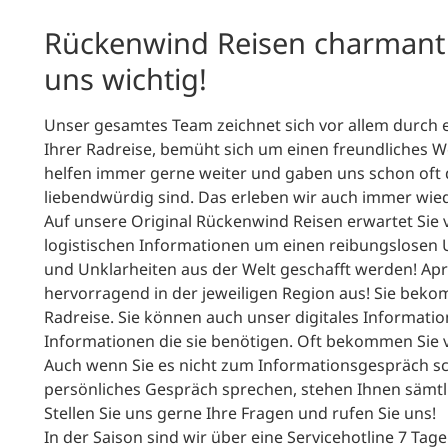
Rückenwind Reisen charmant u
uns wichtig!
Unser gesamtes Team zeichnet sich vor allem durch e
Ihrer Radreise, bemüht sich um einen freundliches 
helfen immer gerne weiter und gaben uns schon oft 
liebendwürdig sind. Das erleben wir auch immer wie
Auf unsere Original Rückenwind Reisen erwartet Sie v
logistischen Informationen um einen reibungslosen 
und Unklarheiten aus der Welt geschafft werden! Apr
hervorragend in der jeweiligen Region aus! Sie beko
Radreise. Sie können auch unser digitales Informatio
Informationen die sie benötigen. Oft bekommen Sie v
Auch wenn Sie es nicht zum Informationsgespräch sc
persönliches Gespräch sprechen, stehen Ihnen sämtl
Stellen Sie uns gerne Ihre Fragen und rufen Sie uns!
In der Saison sind wir über eine Servicehotline 7 Tag