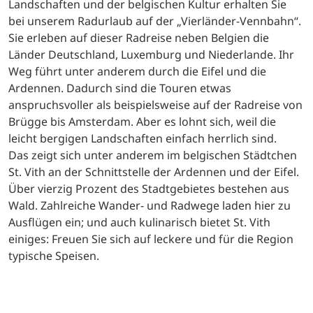
Landschaften und der belgischen Kultur erhalten Sie
bei unserem Radurlaub auf der „Vierländer-Vennbahn“.
Sie erleben auf dieser Radreise neben Belgien die
Länder Deutschland, Luxemburg und Niederlande. Ihr
Weg führt unter anderem durch die Eifel und die
Ardennen. Dadurch sind die Touren etwas
anspruchsvoller als beispielsweise auf der Radreise von
Brügge bis Amsterdam. Aber es lohnt sich, weil die
leicht bergigen Landschaften einfach herrlich sind.
Das zeigt sich unter anderem im belgischen Städtchen
St. Vith an der Schnittstelle der Ardennen und der Eifel.
Über vierzig Prozent des Stadtgebietes bestehen aus
Wald. Zahlreiche Wander- und Radwege laden hier zu
Ausflügen ein; und auch kulinarisch bietet St. Vith
einiges: Freuen Sie sich auf leckere und für die Region
typische Speisen.