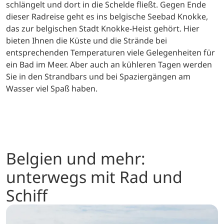
schlängelt und dort in die Schelde fließt. Gegen Ende
dieser Radreise geht es ins belgische Seebad Knokke,
das zur belgischen Stadt Knokke-Heist gehört. Hier
bieten Ihnen die Küste und die Strände bei
entsprechenden Temperaturen viele Gelegenheiten für
ein Bad im Meer. Aber auch an kühleren Tagen werden
Sie in den Strandbars und bei Spaziergängen am
Wasser viel Spaß haben.
Belgien und mehr:
unterwegs mit Rad und
Schiff