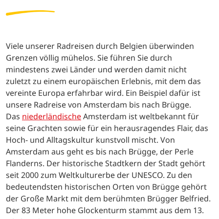
Viele unserer Radreisen durch Belgien überwinden
Grenzen völlig mühelos. Sie führen Sie durch
mindestens zwei Länder und werden damit nicht
zuletzt zu einem europäischen Erlebnis, mit dem das
vereinte Europa erfahrbar wird. Ein Beispiel dafür ist
unsere Radreise von Amsterdam bis nach Brügge.
Das
niederländische
Amsterdam ist weltbekannt für
seine Grachten sowie für ein herausragendes Flair, das
Hoch- und Alltagskultur kunstvoll mischt. Von
Amsterdam aus geht es bis nach Brügge, der Perle
Flanderns. Der historische Stadtkern der Stadt gehört
seit 2000 zum Weltkulturerbe der UNESCO. Zu den
bedeutendsten historischen Orten von Brügge gehört
der Große Markt mit dem berühmten Brügger Belfried.
Der 83 Meter hohe Glockenturm stammt aus dem 13.