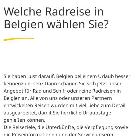
Welche Radreise in
Belgien wählen Sie?
Sie haben Lust darauf, Belgien bei einem Urlaub besser
kennenzulernen? Dann schauen Sie sich jetzt unser
Angebot für Rad und Schiff oder reine Radreisen in
Belgien an. Alle von uns oder unseren Partnern
entwickelten Reisen wurden mit viel Liebe zum Detail
ausgearbeitet, damit Sie herrliche Urlaubstage
genießen können.
Die Reiseziele, die Unterkünfte, die Verpflegung sowie
die Reiseinformationen und der Service unserer