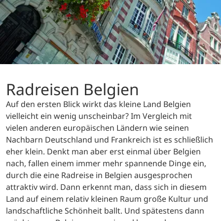
Radreisen Belgien
Auf den ersten Blick wirkt das kleine Land Belgien
vielleicht ein wenig unscheinbar? Im Vergleich mit
vielen anderen europäischen Ländern wie seinen
Nachbarn Deutschland und Frankreich ist es schließlich
eher klein. Denkt man aber erst einmal über Belgien
nach, fallen einem immer mehr spannende Dinge ein,
durch die eine Radreise in Belgien ausgesprochen
attraktiv wird. Dann erkennt man, dass sich in diesem
Land auf einem relativ kleinen Raum große Kultur und
landschaftliche Schönheit ballt. Und spätestens dann