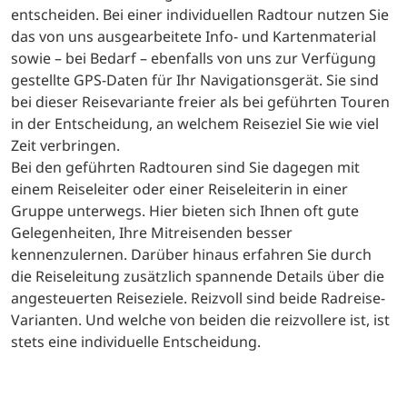
entscheiden. Bei einer individuellen Radtour nutzen Sie
das von uns ausgearbeitete Info- und Kartenmaterial
sowie – bei Bedarf – ebenfalls von uns zur Verfügung
gestellte GPS-Daten für Ihr Navigationsgerät. Sie sind
bei dieser Reisevariante freier als bei geführten Touren
in der Entscheidung, an welchem Reiseziel Sie wie viel
Zeit verbringen.
Bei den geführten Radtouren sind Sie dagegen mit
einem Reiseleiter oder einer Reiseleiterin in einer
Gruppe unterwegs. Hier bieten sich Ihnen oft gute
Gelegenheiten, Ihre Mitreisenden besser
kennenzulernen. Darüber hinaus erfahren Sie durch
die Reiseleitung zusätzlich spannende Details über die
angesteuerten Reiseziele. Reizvoll sind beide Radreise-
Varianten. Und welche von beiden die reizvollere ist, ist
stets eine individuelle Entscheidung.