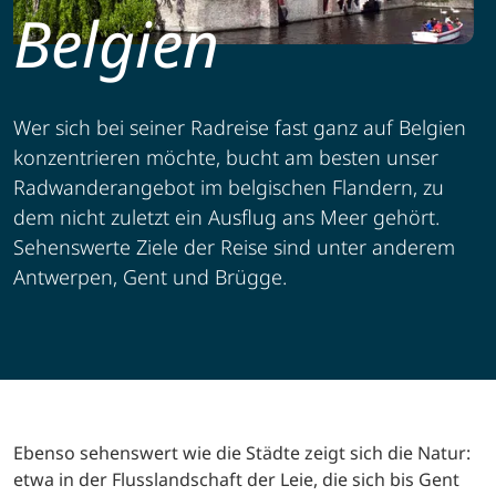
Belgien
Wer sich bei seiner Radreise fast ganz auf Belgien
konzentrieren möchte, bucht am besten unser
Radwanderangebot im belgischen Flandern, zu
dem nicht zuletzt ein Ausflug ans Meer gehört.
Sehenswerte Ziele der Reise sind unter anderem
Antwerpen, Gent und Brügge.
Ebenso sehenswert wie die Städte zeigt sich die Natur:
etwa in der Flusslandschaft der Leie, die sich bis Gent