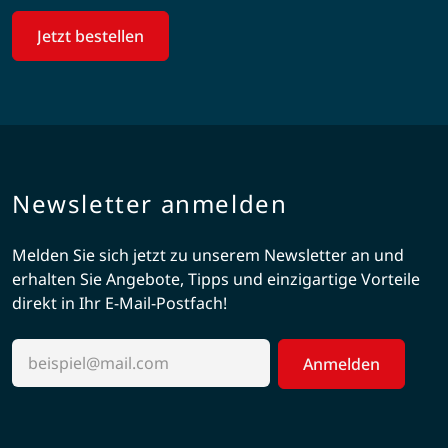
Jetzt bestellen
Newsletter anmelden
Melden Sie sich jetzt zu unserem Newsletter an und
erhalten Sie Angebote, Tipps und einzigartige Vorteile
direkt in Ihr E-Mail-Postfach!
Anmelden