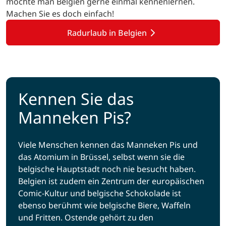
möchte man Belgien gerne einmal kennenlernen.
Machen Sie es doch einfach!
Radurlaub in Belgien
Kennen Sie das
Manneken Pis?
Viele Menschen kennen das Manneken Pis und
das Atomium in Brüssel, selbst wenn sie die
belgische Hauptstadt noch nie besucht haben.
Belgien ist zudem ein Zentrum der europäischen
Comic-Kultur und belgische Schokolade ist
ebenso berühmt wie belgische Biere, Waffeln
und Fritten. Ostende gehört zu den