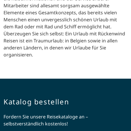
Mitarbeiter sind allesamt sorgsam ausgewählte
Elemente eines Gesamtkonzepts, das bereits vielen
Menschen einen unvergesslich schönen Urlaub mit
dem Rad oder mit Rad und Schiff ermöglicht hat.
Überzeugen Sie sich selbst: Ein Urlaub mit Rückenwind
Reisen ist ein Traumurlaub: in Belgien sowie in allen
anderen Ländern, in denen wir Urlaube für Sie
organisieren.
Katalog bestellen
Fordern Sie unsere Reisekataloge an –
selbstverständlich kostenlos!