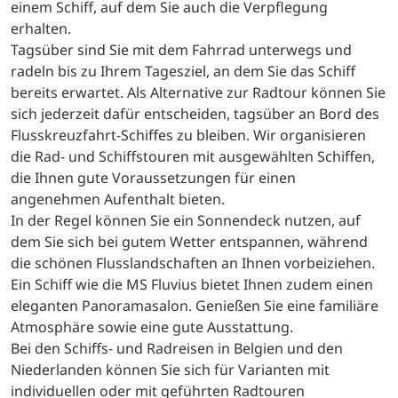
einem Schiff, auf dem Sie auch die Verpflegung
erhalten.
Tagsüber sind Sie mit dem Fahrrad unterwegs und
radeln bis zu Ihrem Tagesziel, an dem Sie das Schiff
bereits erwartet. Als Alternative zur Radtour können Sie
sich jederzeit dafür entscheiden, tagsüber an Bord des
Flusskreuzfahrt-Schiffes zu bleiben. Wir organisieren
die Rad- und Schiffstouren mit ausgewählten Schiffen,
die Ihnen gute Voraussetzungen für einen
angenehmen Aufenthalt bieten.
In der Regel können Sie ein Sonnendeck nutzen, auf
dem Sie sich bei gutem Wetter entspannen, während
die schönen Flusslandschaften an Ihnen vorbeiziehen.
Ein Schiff wie die MS Fluvius bietet Ihnen zudem einen
eleganten Panoramasalon. Genießen Sie eine familiäre
Atmosphäre sowie eine gute Ausstattung.
Bei den Schiffs- und Radreisen in Belgien und den
Niederlanden können Sie sich für Varianten mit
individuellen oder mit geführten Radtouren