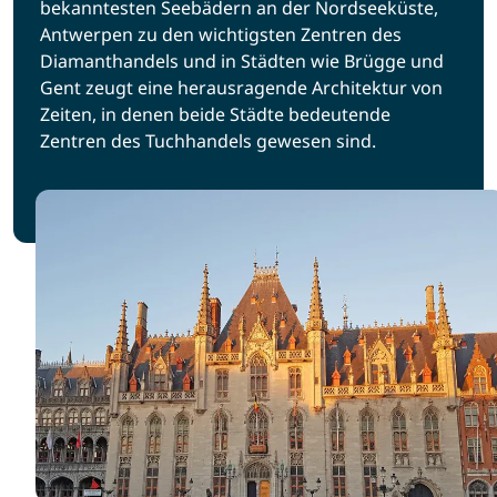
bekanntesten Seebädern an der Nordseeküste,
Antwerpen zu den wichtigsten Zentren des
Diamanthandels und in Städten wie Brügge und
Gent zeugt eine herausragende Architektur von
Zeiten, in denen beide Städte bedeutende
Zentren des Tuchhandels gewesen sind.