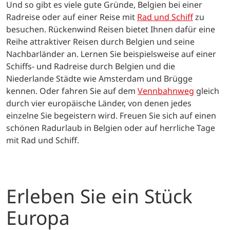
Und so gibt es viele gute Gründe, Belgien bei einer
Radreise oder auf einer Reise mit
Rad und Schiff
zu
besuchen. Rückenwind Reisen bietet Ihnen dafür eine
Reihe attraktiver Reisen durch Belgien und seine
Nachbarländer an. Lernen Sie beispielsweise auf einer
Schiffs- und Radreise durch Belgien und die
Niederlande Städte wie Amsterdam und Brügge
kennen. Oder fahren Sie auf dem
Vennbahnweg
gleich
durch vier europäische Länder, von denen jedes
einzelne Sie begeistern wird. Freuen Sie sich auf einen
schönen Radurlaub in Belgien oder auf herrliche Tage
mit Rad und Schiff.
Erleben Sie ein Stück
Europa