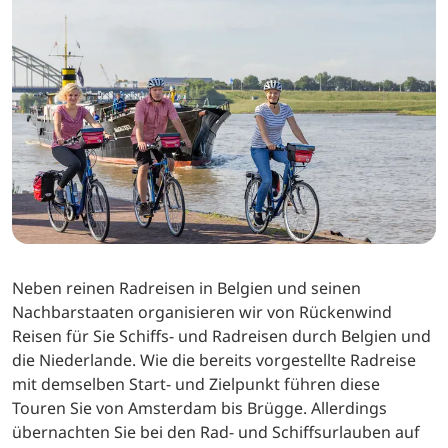
Neben reinen Radreisen in Belgien und seinen
Nachbarstaaten organisieren wir von Rückenwind
Reisen für Sie Schiffs- und Radreisen durch Belgien und
die Niederlande. Wie die bereits vorgestellte Radreise
mit demselben Start- und Zielpunkt führen diese
Touren Sie von Amsterdam bis Brügge. Allerdings
übernachten Sie bei den Rad- und Schiffsurlauben auf