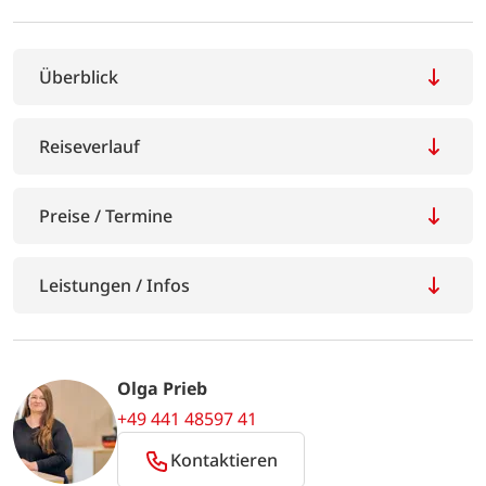
Überblick
Reiseverlauf
Preise / Termine
Leistungen / Infos
Olga Prieb
+49 441 48597 41
Kontaktieren