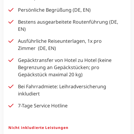
Persönliche Begrüßung (DE, EN)
Bestens ausgearbeitete Routenführung (DE,
EN)
Ausführliche Reiseunterlagen, 1x pro
Zimmer (DE, EN)
Gepäcktransfer von Hotel zu Hotel (keine
Begrenzung an Gepäckstücken; pro
Gepäckstück maximal 20 kg)
Bei Fahrradmiete: Leihradversicherung
inkludiert
7-Tage Service Hotline
Nicht inkludierte Leistungen