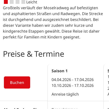
Leicht
Großteils verläuft der Moselradweg auf befestigten
und asphaltierten Straßen und Radwegen. Die Strecke
ist durchgehend und ausgezeichnet beschildert. Bei
dieser Variante haben wir zudem sehr kurze und
kindgerechte Etappen gewählt. Diese Reise ist daher
perfekt für Familien mit Kindern geeignet.
Preise & Termine
Saison
1
04.04.2026 - 17.04.2026
Buchen
10.10.2026 - 17.10.2026
Anreise täglich