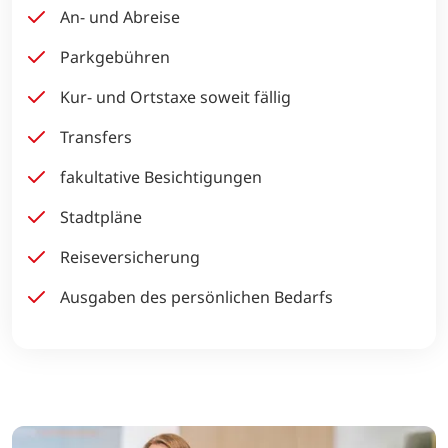
An- und Abreise
Parkgebühren
Kur- und Ortstaxe soweit fällig
Transfers
fakultative Besichtigungen
Stadtpläne
Reiseversicherung
Ausgaben des persönlichen Bedarfs