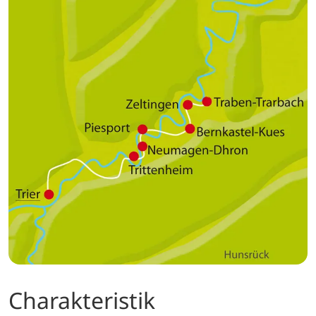
Charakteristik