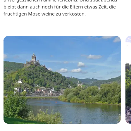
bleibt dann auch noch für die Eltern etwas Zeit, die
fruchtigen Moselweine zu verkosten.