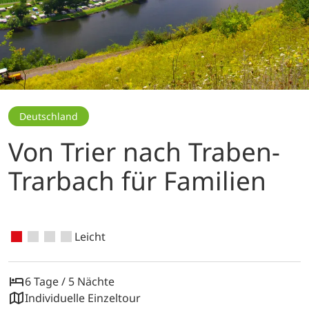
Deutschland
Von Trier nach Traben-
Trarbach für Familien
Leicht
6 Tage / 5 Nächte
Individuelle Einzeltour