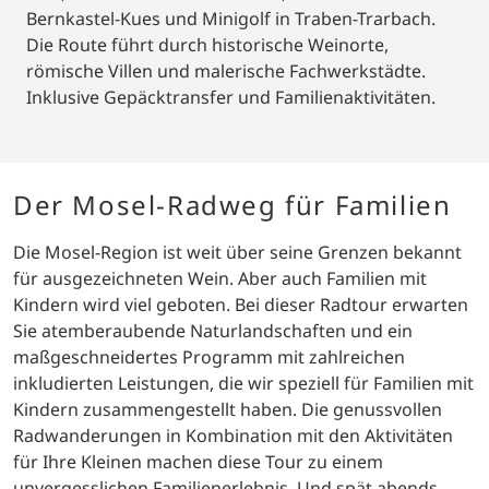
Bernkastel-Kues und Minigolf in Traben-Trarbach.
Die Route führt durch historische Weinorte,
römische Villen und malerische Fachwerkstädte.
Inklusive Gepäcktransfer und Familienaktivitäten.
Der Mosel-Radweg für Familien
Die Mosel-Region ist weit über seine Grenzen bekannt
für ausgezeichneten Wein. Aber auch Familien mit
Kindern wird viel geboten. Bei dieser Radtour erwarten
Sie atemberaubende Naturlandschaften und ein
maßgeschneidertes Programm mit zahlreichen
inkludierten Leistungen, die wir speziell für Familien mit
Kindern zusammengestellt haben. Die genussvollen
Radwanderungen in Kombination mit den Aktivitäten
für Ihre Kleinen machen diese Tour zu einem
unvergesslichen Familienerlebnis. Und spät abends