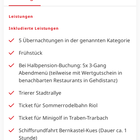
Leistungen
Inkludierte Leistungen
5 Übernachtungen in der genannten Kategorie
Frühstück
Bei Halbpension-Buchung: 5x 3-Gang
Abendmenü (teilweise mit Wertgutschein in
benachbarten Restaurants in Gehdistanz)
Trierer Stadtrallye
Ticket für Sommerrodelbahn Riol
Ticket für Minigolf in Traben-Trarbach
Schiffsrundfahrt Bernkastel-Kues (Dauer ca. 1
Stunde)