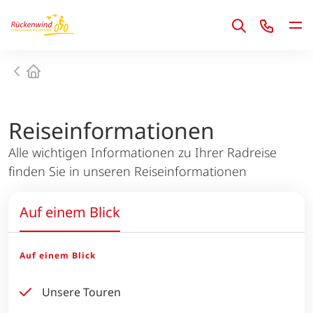
1
Startseite
Reiseinformationen
Alle wichtigen Informationen zu Ihrer Radreise
finden Sie in unseren Reiseinformationen
Auf einem Blick
Auf einem Blick
Unsere Touren