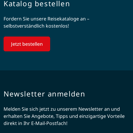
Katalog bestellen
Fordern Sie unsere Reisekataloge an –
selbstverständlich kostenlos!
Jetzt bestellen
Newsletter anmelden
Melden Sie sich jetzt zu unserem Newsletter an und
erhalten Sie Angebote, Tipps und einzigartige Vorteile
direkt in Ihr E-Mail-Postfach!