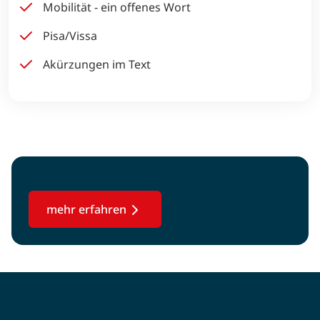
Mobilität - ein offenes Wort
Pisa/Vissa
Akürzungen im Text
mehr erfahren