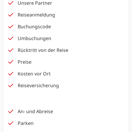
Unsere Partner
Reiseanmeldung
Buchungscode
Umbuchungen
Rücktritt von der Reise
Preise
Kosten vor Ort
Reiseversicherung
An- und Abreise
Parken