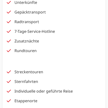
Unterkünfte
Gepäcktransport
Radtransport
7-Tage-Service-Hotline
Zusatznächte
Rundtouren
Streckentouren
Sternfahrten
Individuelle oder geführte Reise
Etappenorte