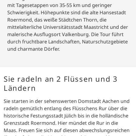
mit Tagesetappen von 35-55 km und geringer
Schwierigkeit. Höhepunkte sind die alte Hansestadt
Roermond, das weiße Städtchen Thorn, die
mittelalterliche Universitätsstadt Maastricht und der
malerische Ausflugsort Valkenburg. Die Tour führt
durch fruchtbare Landschaften, Naturschutzgebiete
und charmante Dörfer.
Sie radeln an 2 Flüssen und 3
Ländern
Sie starten in der sehenswerten Domstadt Aachen und
radeln gemütlich entlang des Flüsschens Rur über die
historische Festungsstadt Jülich bis in die holländische
Grenzstadt Roermond. Hier mündet die Rur in die
Maas. Freuen Sie sich auf diesen abwechslungsreichen