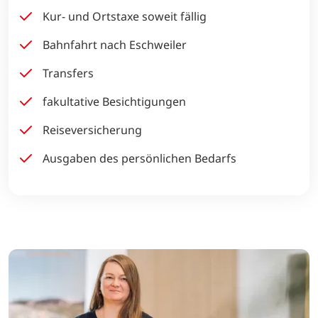
Kur- und Ortstaxe soweit fällig
Bahnfahrt nach Eschweiler
Transfers
fakultative Besichtigungen
Reiseversicherung
Ausgaben des persönlichen Bedarfs