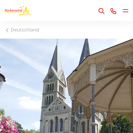
1
Deutschland