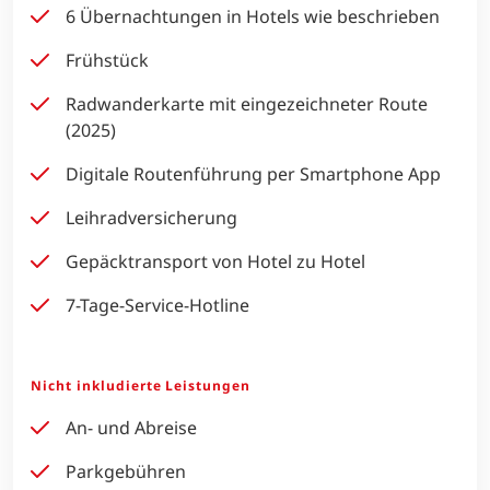
6 Übernachtungen in Hotels wie beschrieben
Frühstück
Radwanderkarte mit eingezeichneter Route
(2025)
Digitale Routenführung per Smartphone App
Leihradversicherung
Gepäcktransport von Hotel zu Hotel
7-Tage-Service-Hotline
Nicht inkludierte Leistungen
An- und Abreise
Parkgebühren