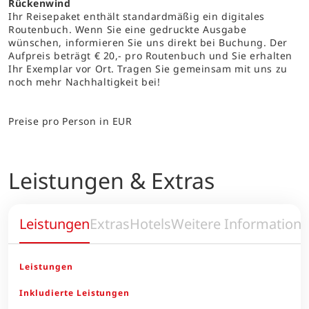
Rückenwind
Ihr Reisepaket enthält standardmäßig ein digitales
Routenbuch. Wenn Sie eine gedruckte Ausgabe
wünschen, informieren Sie uns direkt bei Buchung. Der
Aufpreis beträgt € 20,- pro Routenbuch und Sie erhalten
Ihr Exemplar vor Ort. Tragen Sie gemeinsam mit uns zu
noch mehr Nachhaltigkeit bei!
Preise pro Person in EUR
Leistungen & Extras
Leistungen
Extras
Hotels
Weitere Information
Leistungen
Inkludierte Leistungen