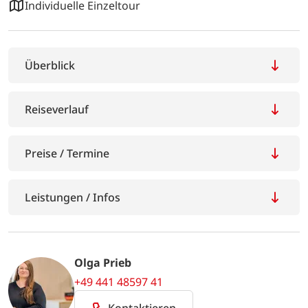
Individuelle Einzeltour
Überblick
Reiseverlauf
Preise / Termine
Leistungen / Infos
Olga Prieb
+49 441 48597 41
Kontaktieren