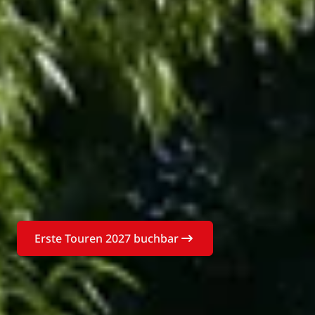
Erste Touren 2027 buchbar
Buchen