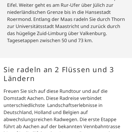
Eifel. Weiter geht es am Rur-Ufer über Jülich zur
niederländischen Grenze bis in die Hansestadt
Roermond. Entlang der Maas radeln Sie durch Thorn
zur Universitätsstadt Maastricht und zurück durch
das hügelige Zuid-Limburg über Valkenburg.
Tagesetappen zwischen 50 und 73 km.
Sie radeln an 2 Flüssen und 3
Ländern
Freuen Sie sich auf diese Rundtour und auf die
Domstadt Aachen. Diese Radreise verbindet
unterschiedlichste Landschaftserlebnisse in
Deutschland, Holland und Belgien auf
abwechslungsreichen Radwegen. Die erste Etappe
führt ab Aachen auf der bekannten Vennbahntrasse