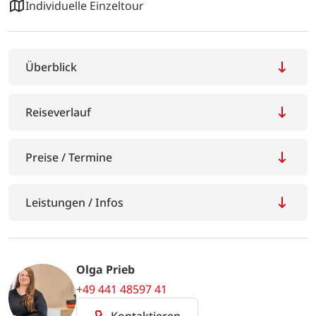
Individuelle Einzeltour
Überblick
Reiseverlauf
Preise / Termine
Leistungen / Infos
Olga Prieb
+49 441 48597 41
Kontaktieren