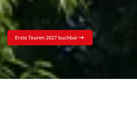
Erste Touren 2027 buchbar
Buchen