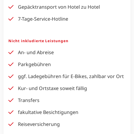
Gepäcktransport von Hotel zu Hotel
7-Tage-Service-Hotline
Nicht inkludierte Leistungen
An- und Abreise
Parkgebühren
ggf. Ladegebühren für E-Bikes, zahlbar vor Ort
Kur- und Ortstaxe soweit fällig
Transfers
fakultative Besichtigungen
Reiseversicherung