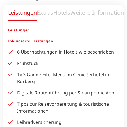
Leistungen
Extras
Hotels
Weitere Information
Leistungen
Inkludierte Leistungen
6 Übernachtungen in Hotels wie beschrieben
Frühstück
1x 3-Gänge-Eifel-Menü im Genießerhotel in
Rurberg
Digitale Routenführung per Smartphone App
Tipps zur Reisevorbereitung & touristische
Informationen
Leihradversicherung