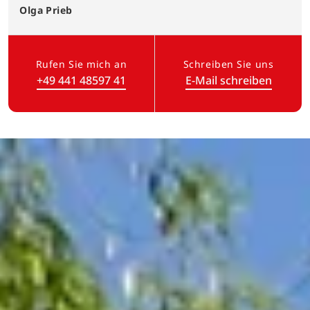
Olga
Prieb
Rufen Sie mich an
Schreiben Sie uns
+49 441 48597 41
E-Mail schreiben
(Link öffnet in neuem Tab)