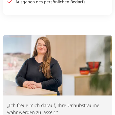
Ausgaben des persönlichen Bedarfs
„Ich freue mich darauf, Ihre Urlaubsträume
wahr werden zu lassen.“