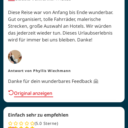
Diese Reise war von Anfang bis Ende wunderbar.
Gut organisiert, tolle Fahrräder, malerische
Strecken, große Auswahl an Hotels. Wir würden
das jederzeit wieder tun. Dieses Urlaubserlebnis
wird für immer bei uns bleiben. Danke!
Antwort von
Phyllis Wiechmann
Danke für dein wunderbares Feedback 🤗
Original anzeigen
Einfach sehr zu empfehlen
5.0
Sterne