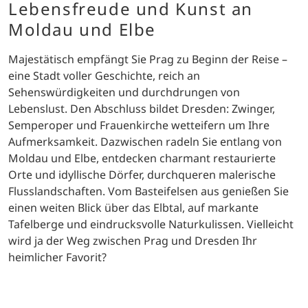
Lebensfreude und Kunst an
Moldau und Elbe
Majestätisch empfängt Sie Prag zu Beginn der Reise –
eine Stadt voller Geschichte, reich an
Sehenswürdigkeiten und durchdrungen von
Lebenslust. Den Abschluss bildet Dresden: Zwinger,
Semperoper und Frauenkirche wetteifern um Ihre
Aufmerksamkeit. Dazwischen radeln Sie entlang von
Moldau und Elbe, entdecken charmant restaurierte
Orte und idyllische Dörfer, durchqueren malerische
Flusslandschaften. Vom Basteifelsen aus genießen Sie
einen weiten Blick über das Elbtal, auf markante
Tafelberge und eindrucksvolle Naturkulissen. Vielleicht
wird ja der Weg zwischen Prag und Dresden Ihr
heimlicher Favorit?