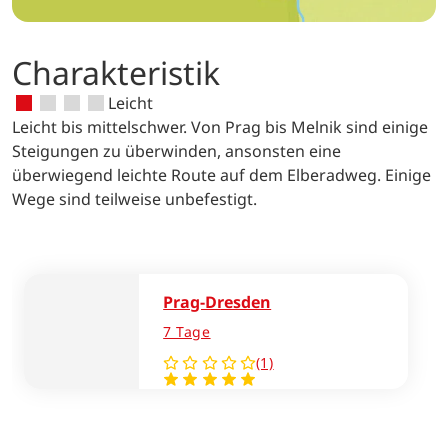
Charakteristik
Leicht
Leicht bis mittelschwer. Von Prag bis Melnik sind einige
Steigungen zu überwinden, ansonsten eine
überwiegend leichte Route auf dem Elberadweg. Einige
Wege sind teilweise unbefestigt.
Prag-Dresden
7 Tage
(1)