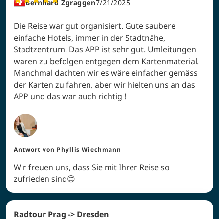
Bernhard Zgraggen
7/21/2025
Die Reise war gut organisiert. Gute saubere
einfache Hotels, immer in der Stadtnähe,
Stadtzentrum. Das APP ist sehr gut. Umleitungen
waren zu befolgen entgegen dem Kartenmaterial.
Manchmal dachten wir es wäre einfacher gemäss
der Karten zu fahren, aber wir hielten uns an das
APP und das war auch richtig !
Antwort von
Phyllis Wiechmann
Wir freuen uns, dass Sie mit Ihrer Reise so
zufrieden sind😊
Radtour Prag -> Dresden