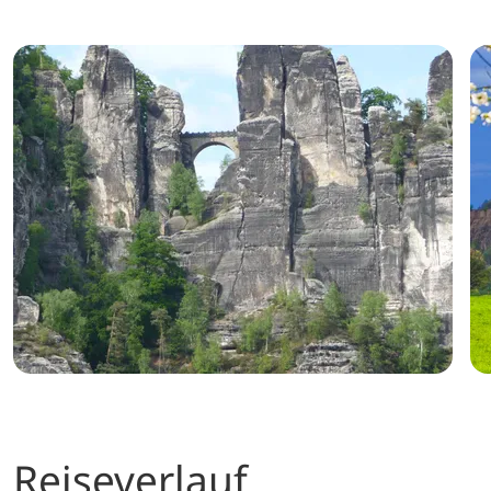
Reiseverlauf