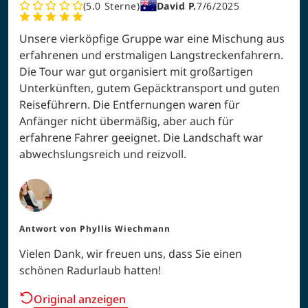
5.0
Sterne
David P.
7/6/2025
Unsere vierköpfige Gruppe war eine Mischung aus
erfahrenen und erstmaligen Langstreckenfahrern.
Die Tour war gut organisiert mit großartigen
Unterkünften, gutem Gepäcktransport und guten
Reiseführern. Die Entfernungen waren für
Anfänger nicht übermäßig, aber auch für
erfahrene Fahrer geeignet. Die Landschaft war
abwechslungsreich und reizvoll.
Antwort von
Phyllis Wiechmann
Vielen Dank, wir freuen uns, dass Sie einen
schönen Radurlaub hatten!
Original anzeigen