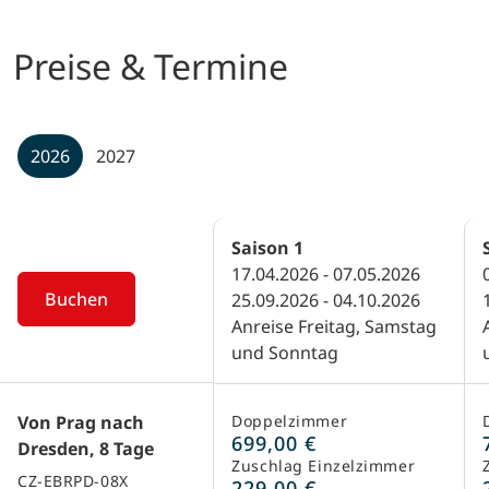
Preise & Termine
2026
2027
Saison
1
17.04.2026 - 07.05.2026
Buchen
25.09.2026 - 04.10.2026
Anreise Freitag, Samstag
und Sonntag
Von Prag nach
Doppelzimmer
699,00 €
Dresden, 8 Tage
Zuschlag Einzelzimmer
CZ-EBRPD-08X
229,00 €