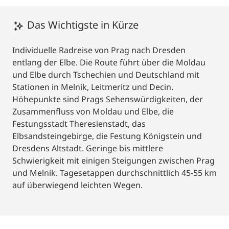
Das Wichtigste in Kürze
Individuelle Radreise von Prag nach Dresden
entlang der Elbe. Die Route führt über die Moldau
und Elbe durch Tschechien und Deutschland mit
Stationen in Melnik, Leitmeritz und Decin.
Höhepunkte sind Prags Sehenswürdigkeiten, der
Zusammenfluss von Moldau und Elbe, die
Festungsstadt Theresienstadt, das
Elbsandsteingebirge, die Festung Königstein und
Dresdens Altstadt. Geringe bis mittlere
Schwierigkeit mit einigen Steigungen zwischen Prag
und Melnik. Tagesetappen durchschnittlich 45-55 km
auf überwiegend leichten Wegen.