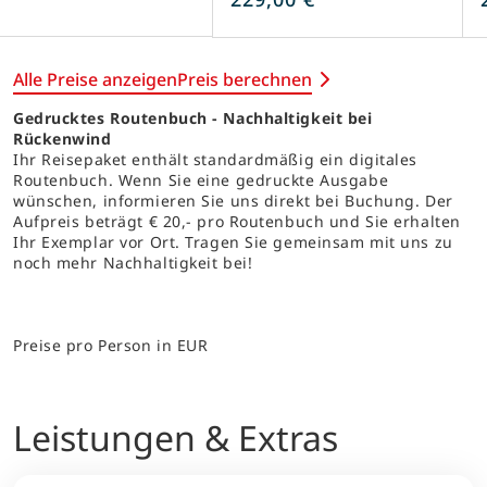
Alle Preise anzeigen
Preis berechnen
Gedrucktes Routenbuch - Nachhaltigkeit bei
Rückenwind
Ihr Reisepaket enthält standardmäßig ein digitales
Routenbuch. Wenn Sie eine gedruckte Ausgabe
wünschen, informieren Sie uns direkt bei Buchung. Der
Aufpreis beträgt € 20,- pro Routenbuch und Sie erhalten
Ihr Exemplar vor Ort. Tragen Sie gemeinsam mit uns zu
noch mehr Nachhaltigkeit bei!
Preise pro Person in EUR
Leistungen & Extras