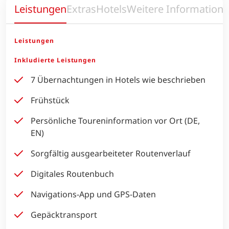
Leistungen
Extras
Hotels
Weitere Information
Leistungen
Inkludierte Leistungen
7 Übernachtungen in Hotels wie beschrieben
Frühstück
Persönliche Toureninformation vor Ort (DE,
EN)
Sorgfältig ausgearbeiteter Routenverlauf
Digitales Routenbuch
Navigations-App und GPS-Daten
Gepäcktransport