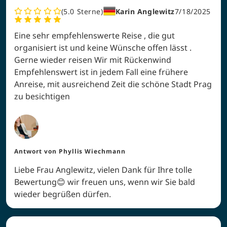
5.0
Sterne
Karin Anglewitz
7/18/2025
Eine sehr empfehlenswerte Reise , die gut
organisiert ist und keine Wünsche offen lässt .
Gerne wieder reisen Wir mit Rückenwind
Empfehlenswert ist in jedem Fall eine frühere
Anreise, mit ausreichend Zeit die schöne Stadt Prag
zu besichtigen
Antwort von
Phyllis Wiechmann
Liebe Frau Anglewitz, vielen Dank für Ihre tolle
Bewertung😊 wir freuen uns, wenn wir Sie bald
wieder begrüßen dürfen.