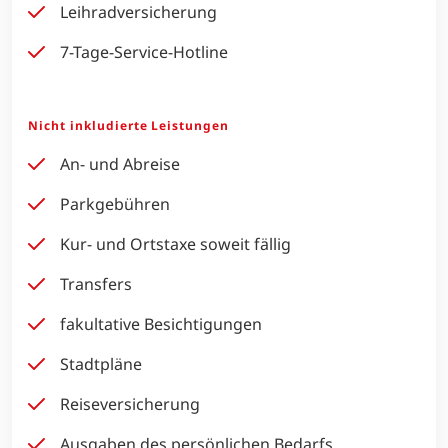
Leihradversicherung
7-Tage-Service-Hotline
Nicht inkludierte Leistungen
An- und Abreise
Parkgebühren
Kur- und Ortstaxe soweit fällig
Transfers
fakultative Besichtigungen
Stadtpläne
Reiseversicherung
Ausgaben des persönlichen Bedarfs