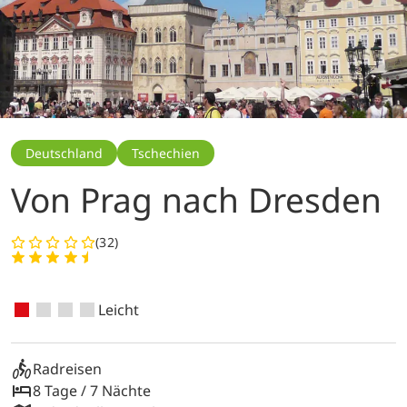
Deutschland
Tschechien
Von Prag nach Dresden
(32)
Leicht
Radreisen
8 Tage / 7 Nächte