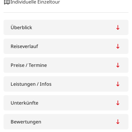
Individuelle Einzeltour
Überblick
Reiseverlauf
Preise / Termine
Leistungen / Infos
Unterkünfte
Bewertungen