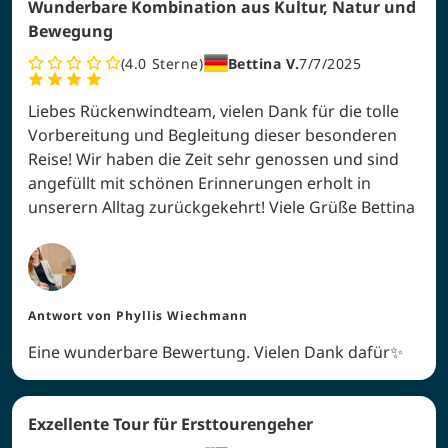
Wunderbare Kombination aus Kultur, Natur und
Bewegung
4.0
Sterne
Bettina V.
7/7/2025
Liebes Rückenwindteam, vielen Dank für die tolle
Vorbereitung und Begleitung dieser besonderen
Reise! Wir haben die Zeit sehr genossen und sind
angefüllt mit schönen Erinnerungen erholt in
unserern Alltag zurückgekehrt! Viele Grüße Bettina
Antwort von
Phyllis Wiechmann
Eine wunderbare Bewertung. Vielen Dank dafür✨
Exzellente Tour für Ersttourengeher