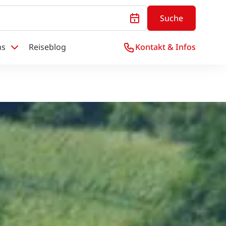
Suche
ns
Reiseblog
Kontakt & Infos