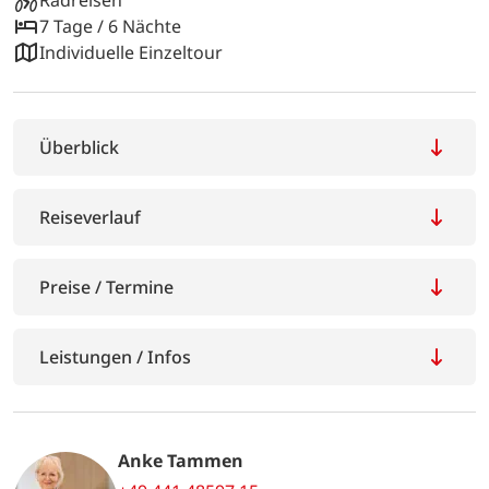
Radreisen
7 Tage / 6 Nächte
Individuelle Einzeltour
Überblick
Reiseverlauf
Preise / Termine
Leistungen / Infos
Anke Tammen