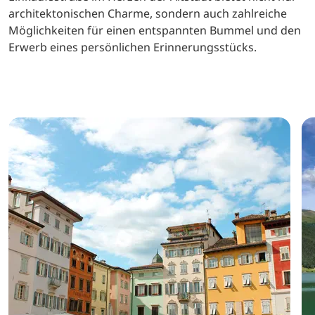
architektonischen Charme, sondern auch zahlreiche
Möglichkeiten für einen entspannten Bummel und den
Erwerb eines persönlichen Erinnerungsstücks.