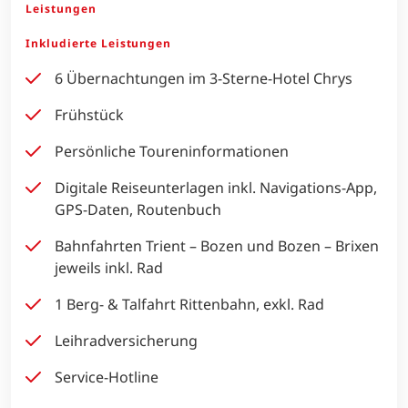
Leistungen
Inkludierte Leistungen
6 Übernachtungen im 3-Sterne-Hotel Chrys
Frühstück
Persönliche Toureninformationen
Digitale Reiseunterlagen inkl. Navigations-App,
GPS-Daten, Routenbuch
Bahnfahrten Trient – Bozen und Bozen – Brixen
jeweils inkl. Rad
1 Berg- & Talfahrt Rittenbahn, exkl. Rad
Leihradversicherung
Service-Hotline