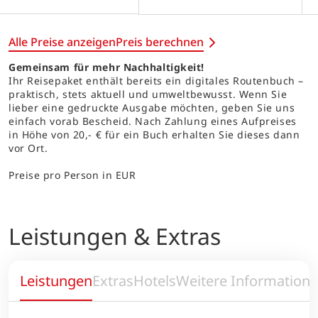
Alle Preise anzeigen
Preis berechnen
Gemeinsam für mehr Nachhaltigkeit!
Ihr Reisepaket enthält bereits ein digitales Routenbuch –
praktisch, stets aktuell und umweltbewusst. Wenn Sie
lieber eine gedruckte Ausgabe möchten, geben Sie uns
einfach vorab Bescheid. Nach Zahlung eines Aufpreises
in Höhe von 20,- € für ein Buch erhalten Sie dieses dann
vor Ort.
Preise pro Person in EUR
Leistungen & Extras
Leistungen
Extras
Hotels
Weitere Information