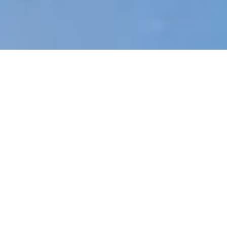
Buchen