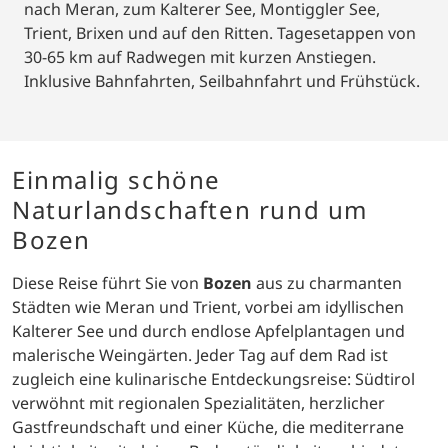
nach Meran, zum Kalterer See, Montiggler See,
Trient, Brixen und auf den Ritten. Tagesetappen von
30-65 km auf Radwegen mit kurzen Anstiegen.
Inklusive Bahnfahrten, Seilbahnfahrt und Frühstück.
Einmalig schöne
Naturlandschaften rund um
Bozen
Diese Reise führt Sie von
Bozen
aus zu charmanten
Städten wie Meran und Trient, vorbei am idyllischen
Kalterer See und durch endlose Apfelplantagen und
malerische Weingärten. Jeder Tag auf dem Rad ist
zugleich eine kulinarische Entdeckungsreise: Südtirol
verwöhnt mit regionalen Spezialitäten, herzlicher
Gastfreundschaft und einer Küche, die mediterrane