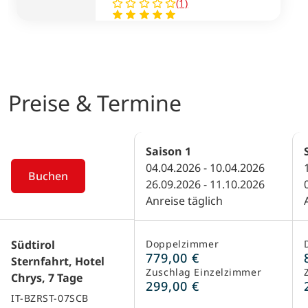
(1)
Preise & Termine
Saison
1
04.04.2026 - 10.04.2026
Buchen
26.09.2026 - 11.10.2026
Anreise täglich
Südtirol
Doppelzimmer
779,00 €
Sternfahrt, Hotel
Zuschlag Einzelzimmer
Chrys, 7 Tage
299,00 €
IT-BZRST-07SCB