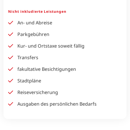
Nicht inkludierte Leistungen
An- und Abreise
Parkgebühren
Kur- und Ortstaxe soweit fällig
Transfers
fakultative Besichtigungen
Stadtpläne
Reiseversicherung
Ausgaben des persönlichen Bedarfs