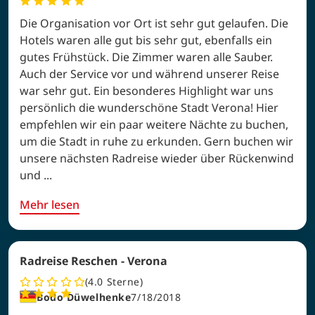
Die Organisation vor Ort ist sehr gut gelaufen. Die
Hotels waren alle gut bis sehr gut, ebenfalls ein
gutes Frühstück. Die Zimmer waren alle Sauber.
Auch der Service vor und während unserer Reise
war sehr gut. Ein besonderes Highlight war uns
persönlich die wunderschöne Stadt Verona! Hier
empfehlen wir ein paar weitere Nächte zu buchen,
um die Stadt in ruhe zu erkunden. Gern buchen wir
unsere nächsten Radreise wieder über Rückenwind
und ...
Mehr lesen
Radreise Reschen - Verona
4.0
Sterne
Bodo Düwelhenke
7/18/2018