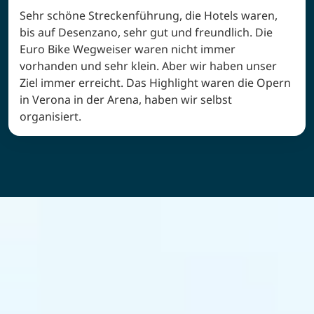
Sehr schöne Streckenführung, die Hotels waren,
bis auf Desenzano, sehr gut und freundlich. Die
Euro Bike Wegweiser waren nicht immer
vorhanden und sehr klein. Aber wir haben unser
Ziel immer erreicht. Das Highlight waren die Opern
in Verona in der Arena, haben wir selbst
organisiert.