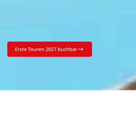
Erste Touren 2027 buchbar
Buchen