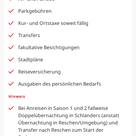
Parkgebühren
Kur- und Ortstaxe soweit fällig
Transfers
fakultative Besichtigungen
Stadtpläne
Reiseversicherung
Ausgaben des persönlichen Bedarfs
Hinweis
Bei Anreisen in Saison 1 und 2 fallweise
Doppelübernachtung in Schlanders (anstatt
Übernachtung in Reschen/Umgebung) und
Transfer nach Reschen zum Start der