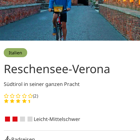
Italien
Reschensee-Verona
Südtirol in seiner ganzen Pracht
(2)
Leicht-Mittelschwer
Radreisen