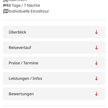
8 Tage / 7 Nächte
Individuelle Einzeltour
Überblick
Reiseverlauf
Preise / Termine
Leistungen / Infos
Bewertungen