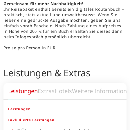
Gemeinsam für mehr Nachhaltigkeit!
Ihr Reisepaket enthält bereits ein digitales Routenbuch –
praktisch, stets aktuell und umweltbewusst. Wenn Sie
lieber eine gedruckte Ausgabe möchten, geben Sie uns
einfach vorab Bescheid. Nach Zahlung eines Aufpreises
in Höhe von 20,- € für ein Buch erhalten Sie dieses dann
beim Infogespräch persönlich überreicht.
Preise pro Person in EUR
Leistungen & Extras
Leistungen
Extras
Hotels
Weitere Information
Leistungen
Inkludierte Leistungen