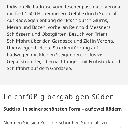
Individuelle Radreise vom Reschenpass nach Verona
mit fast 1.500 Höhenmetern Gefälle durch Südtirol.
Auf Radwegen entlang der Etsch durch Glurns,
Meran und Bozen, vorbei an Reinhold Messners
Schlössern und Obstgärten. Besuch von Trient,
Schifffahrt über den Gardasee und Ziel in Verona.
Überwiegend leichte Streckenführung auf
Radwegen mit kleinen Steigungen. Inklusive
Gepäcktransfer, Übernachtungen mit Frühstück und
Schifffahrt auf dem Gardasee.
Leichtfüßig bergab gen Süden
Südtirol in seiner schönsten Form – auf zwei Rädern
Nehmen Sie sich Zeit, die Schönheit Südtirols zu