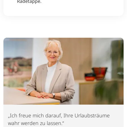
Radetappe.
„Ich freue mich darauf, Ihre Urlaubsträume
wahr werden zu lassen.“