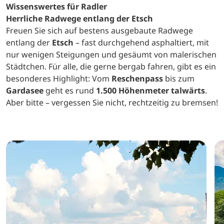
Wissenswertes für Radler
Herrliche Radwege entlang der Etsch
Freuen Sie sich auf bestens ausgebaute Radwege
entlang der
Etsch
– fast durchgehend asphaltiert, mit
nur wenigen Steigungen und gesäumt von malerischen
Städtchen. Für alle, die gerne bergab fahren, gibt es ein
besonderes Highlight: Vom
Reschenpass
bis zum
Gardasee
geht es rund
1.500 Höhenmeter talwärts
.
Aber bitte – vergessen Sie nicht, rechtzeitig zu bremsen!