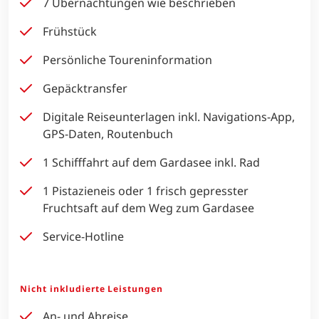
7 Übernachtungen wie beschrieben
Frühstück
Persönliche Toureninformation
Gepäcktransfer
Digitale Reiseunterlagen inkl. Navigations-App,
GPS-Daten, Routenbuch
1 Schifffahrt auf dem Gardasee inkl. Rad
1 Pistazieneis oder 1 frisch gepresster
Fruchtsaft auf dem Weg zum Gardasee
Service-Hotline
Nicht inkludierte Leistungen
An- und Abreise