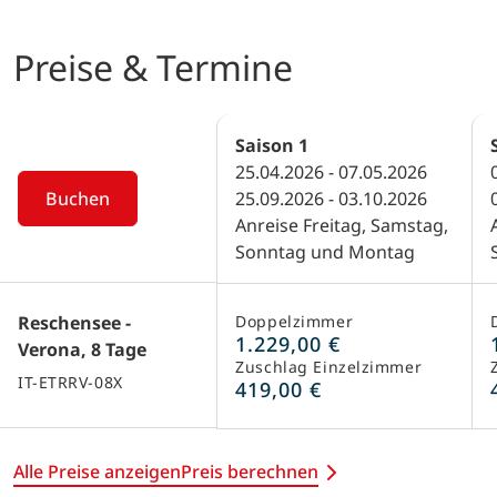
Preise & Termine
Saison
1
25.04.2026 - 07.05.2026
Buchen
25.09.2026 - 03.10.2026
Anreise Freitag, Samstag,
Sonntag und Montag
Reschensee -
Doppelzimmer
1.229,00 €
Verona, 8 Tage
Zuschlag Einzelzimmer
IT-ETRRV-08X
419,00 €
Alle Preise anzeigen
Preis berechnen