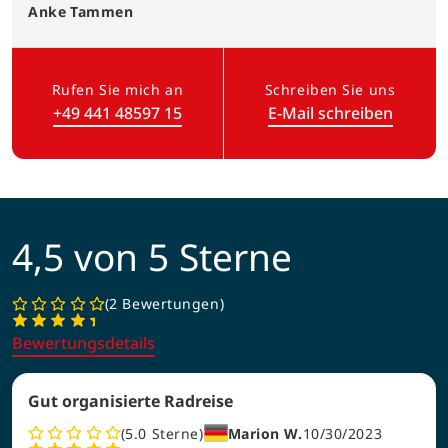
Anke
Tammen
Rufen Sie mich an
Schreiben Sie uns
+49 441 48597 15
E-Mail schreiben
(Link öffnet in neuem Tab)
4,5 von 5 Sterne
2 Bewertungen
Bewertungsdetails
Gut organisierte Radreise
5.0
Sterne
Marion W.
10/30/2023