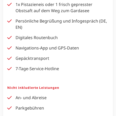
1x Pistazieneis oder 1 frisch gepresster
Obstsaft auf dem Weg zum Gardasee
Persönliche Begrüßung und Infogespräch (DE,
EN)
Digitales Routenbuch
Navigations-App und GPS-Daten
Gepäcktransport
7-Tage-Service-Hotline
Nicht inkludierte Leistungen
An- und Abreise
Parkgebühren