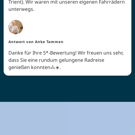
Trient). Wir waren mit unseren eigenen Fahrrädern
unterwegs.
Antwort von
Anke Tammen
Danke für Ihre 5*-Bewertung! Wir freuen uns sehr,
dass Sie eine rundum gelungene Radreise
genießen konnten🚴☀️.