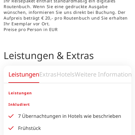
Ihr Reisepaket enthält standardmäßig ein digitales
Routenbuch. Wenn Sie eine gedruckte Ausgabe
wünschen, informieren Sie uns direkt bei Buchung. Der
Aufpreis beträgt € 20,- pro Routenbuch und Sie erhalten
Ihr Exemplar vor Ort.
Preise pro Person in EUR
Leistungen & Extras
Leistungen
Extras
Hotels
Weitere Information
Leistungen
Inkludiert
7 Übernachtungen in Hotels wie beschrieben
Frühstück