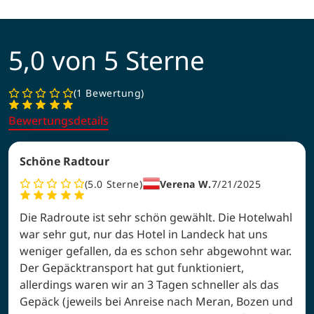
5,0 von 5 Sterne
1 Bewertung
Bewertungsdetails
Schöne Radtour
5.0
Sterne
Verena W.
7/21/2025
Die Radroute ist sehr schön gewählt. Die Hotelwahl
war sehr gut, nur das Hotel in Landeck hat uns
weniger gefallen, da es schon sehr abgewohnt war.
Der Gepäcktransport hat gut funktioniert,
allerdings waren wir an 3 Tagen schneller als das
Gepäck (jeweils bei Anreise nach Meran, Bozen und