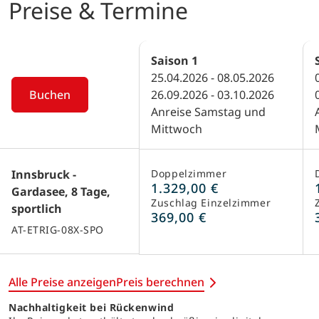
Preise & Termine
Saison
1
25.04.2026 - 08.05.2026
Buchen
26.09.2026 - 03.10.2026
Anreise Samstag und
Mittwoch
Innsbruck -
Doppelzimmer
1.329,00 €
Gardasee, 8 Tage,
Zuschlag Einzelzimmer
sportlich
369,00 €
AT-ETRIG-08X-SPO
Alle Preise anzeigen
Preis berechnen
Nachhaltigkeit bei Rückenwind