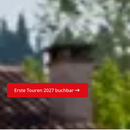
Erste Touren 2027 buchbar
Buchen