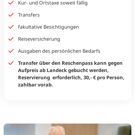
Kur- und Ortstaxe soweit fällig
Transfers
fakultative Besichtigungen
Reiseversicherung
Ausgaben des persönlichen Bedarfs
Transfer über den Reschenpass kann gegen
Aufpreis ab Landeck gebucht werden,
Reservierung erforderlich, 30,- € pro Person,
zahlbar vorab.