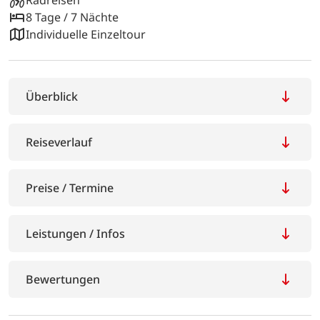
8 Tage / 7 Nächte
Individuelle Einzeltour
Überblick
Reiseverlauf
Preise / Termine
Leistungen / Infos
Bewertungen