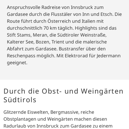
Anspruchsvolle Radreise von Innsbruck zum
Gardasee durch die Flusstäler von Inn und Etsch. Die
Route führt durch Österreich und Italien mit
durchschnittlich 70 km täglich. Highlights sind das
Stift Stams, Meran, die Südtiroler Weinstraße,
Kalterer See, Bozen, Trient und die malerische
Abfahrt zum Gardasee. Bustransfer über den
Reschenpass möglich. Mit Elektrorad für Jedermann
geeignet.
Durch die Obst- und Weingärten
Südtirols
Glitzernde Eiswelten, Bergmassive, reiche
Obstplantagen und Weingärten machen diesen
Radurlaub von Innsbruck zum Gardasee zu einem