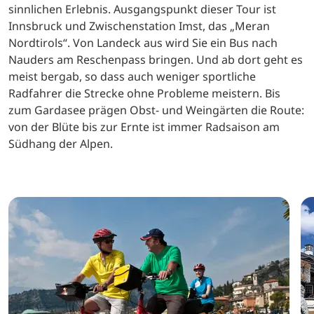
sinnlichen Erlebnis. Ausgangspunkt dieser Tour ist
Innsbruck und Zwischenstation Imst, das „Meran
Nordtirols“. Von Landeck aus wird Sie ein Bus nach
Nauders am Reschenpass bringen. Und ab dort geht es
meist bergab, so dass auch weniger sportliche
Radfahrer die Strecke ohne Probleme meistern. Bis
zum Gardasee prägen Obst- und Weingärten die Route:
von der Blüte bis zur Ernte ist immer Radsaison am
Südhang der Alpen.