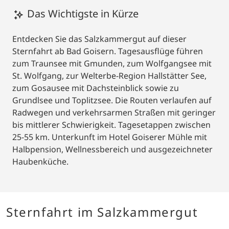
Das Wichtigste in Kürze
Entdecken Sie das Salzkammergut auf dieser
Sternfahrt ab Bad Goisern. Tagesausflüge führen
zum Traunsee mit Gmunden, zum Wolfgangsee mit
St. Wolfgang, zur Welterbe-Region Hallstätter See,
zum Gosausee mit Dachsteinblick sowie zu
Grundlsee und Toplitzsee. Die Routen verlaufen auf
Radwegen und verkehrsarmen Straßen mit geringer
bis mittlerer Schwierigkeit. Tagesetappen zwischen
25-55 km. Unterkunft im Hotel Goiserer Mühle mit
Halbpension, Wellnessbereich und ausgezeichneter
Haubenküche.
Sternfahrt im Salzkammergut