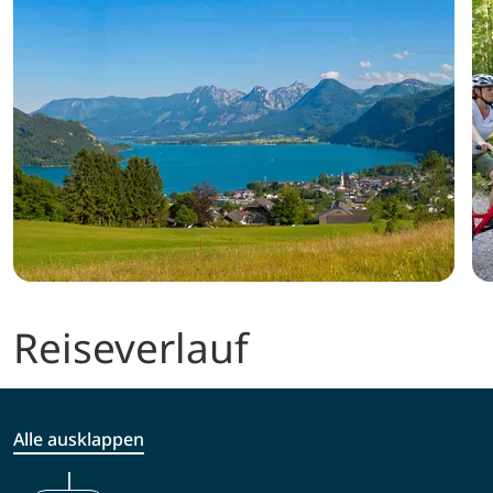
Reiseverlauf
Alle ausklappen