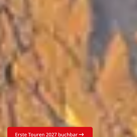
Erste Touren 2027 buchbar