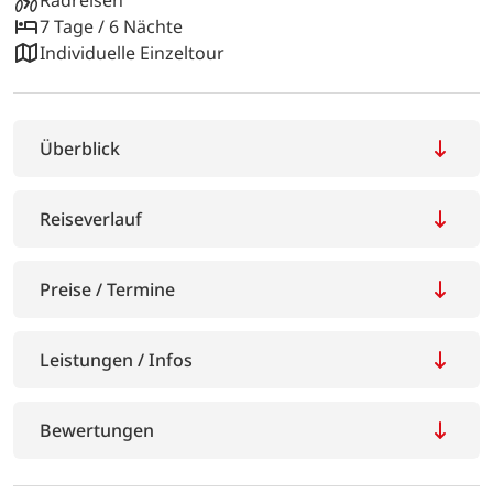
7 Tage / 6 Nächte
Individuelle Einzeltour
Überblick
Reiseverlauf
Preise / Termine
Leistungen / Infos
Bewertungen