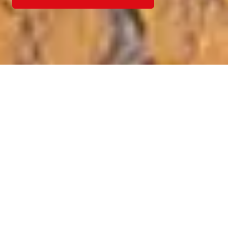
Buchen