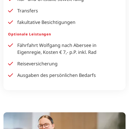
Transfers
fakultative Besichtigungen
Optionale Leistungen
Fährfahrt Wolfgang nach Abersee in
Eigenregie, Kosten € 7,- p.P. inkl. Rad
Reiseversicherung
Ausgaben des persönlichen Bedarfs