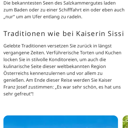
Die bekanntesten Seen des Salzkammergutes laden
zum Baden oder zu einer Schifffahrt ein oder eben auch
„nur“ um am Ufer entlang zu radeln.
Traditionen wie bei Kaiserin Sissi
Gelebte Traditionen versetzen Sie zurück in längst
vergangene Zeiten. Verführerische Torten und Kuchen
locken Sie in stilvolle Konditoreien, um auch die
kulinarische Seite dieser weltbekannten Region
Österreichs kennenzulernen und vor allem zu
genießen. Am Ende dieser Reise werden Sie Kaiser
Franz Josef zustimmen: „Es war sehr schön, es hat uns
sehr gefreut“!