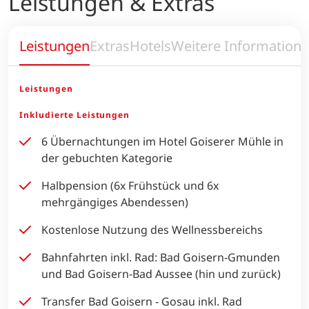
Leistungen & Extras
Leistungen
Extras
Hotels
Weitere Information
Leistungen
Inkludierte Leistungen
6 Übernachtungen im Hotel Goiserer Mühle in
der gebuchten Kategorie
Halbpension (6x Frühstück und 6x
mehrgängiges Abendessen)
Kostenlose Nutzung des Wellnessbereichs
Bahnfahrten inkl. Rad: Bad Goisern-Gmunden
und Bad Goisern-Bad Aussee (hin und zurück)
Transfer Bad Goisern - Gosau inkl. Rad