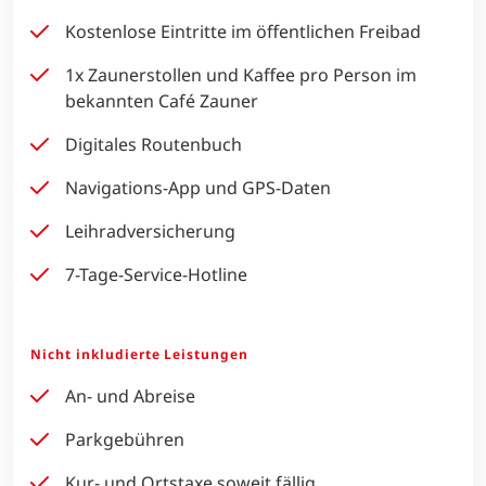
Kostenlose Eintritte im öffentlichen Freibad
1x Zaunerstollen und Kaffee pro Person im
bekannten Café Zauner
Digitales Routenbuch
Navigations-App und GPS-Daten
Leihradversicherung
7-Tage-Service-Hotline
Nicht inkludierte Leistungen
An- und Abreise
Parkgebühren
Kur- und Ortstaxe soweit fällig