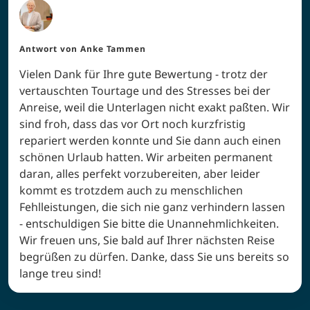
Antwort von
Anke Tammen
Vielen Dank für Ihre gute Bewertung - trotz der
vertauschten Tourtage und des Stresses bei der
Anreise, weil die Unterlagen nicht exakt paßten. Wir
sind froh, dass das vor Ort noch kurzfristig
repariert werden konnte und Sie dann auch einen
schönen Urlaub hatten. Wir arbeiten permanent
daran, alles perfekt vorzubereiten, aber leider
kommt es trotzdem auch zu menschlichen
Fehlleistungen, die sich nie ganz verhindern lassen
- entschuldigen Sie bitte die Unannehmlichkeiten.
Wir freuen uns, Sie bald auf Ihrer nächsten Reise
begrüßen zu dürfen. Danke, dass Sie uns bereits so
lange treu sind!