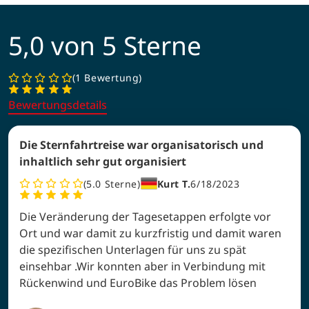
5,0 von 5 Sterne
1 Bewertung
Bewertungsdetails
Die Sternfahrtreise war organisatorisch und
inhaltlich sehr gut organisiert
5.0
Sterne
Kurt T.
6/18/2023
Die Veränderung der Tagesetappen erfolgte vor
Ort und war damit zu kurzfristig und damit waren
die spezifischen Unterlagen für uns zu spät
einsehbar .Wir konnten aber in Verbindung mit
Rückenwind und EuroBike das Problem lösen