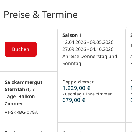
Preise & Termine
Saison
1
12.04.2026 - 09.05.2026
Buchen
27.09.2026 - 04.10.2026
Anreise Donnerstag und
Sonntag
Salzkammergut
Doppelzimmer
1.229,00 €
Sternfahrt, 7
Zuschlag Einzelzimmer
Tage, Balkon
679,00 €
Zimmer
AT-SKRBG-07GA