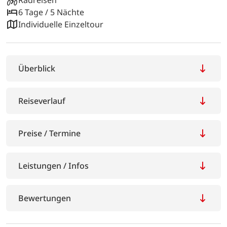
6 Tage / 5 Nächte
Individuelle Einzeltour
Überblick
Reiseverlauf
Preise / Termine
Leistungen / Infos
Bewertungen