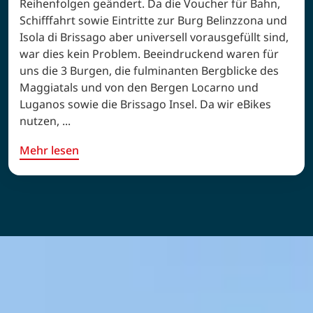
Reihenfolgen geändert. Da die Voucher für Bahn,
Schifffahrt sowie Eintritte zur Burg Belinzzona und
Isola di Brissago aber universell vorausgefüllt sind,
war dies kein Problem. Beeindruckend waren für
uns die 3 Burgen, die fulminanten Bergblicke des
Maggiatals und von den Bergen Locarno und
Luganos sowie die Brissago Insel. Da wir eBikes
nutzen, ...
Mehr lesen