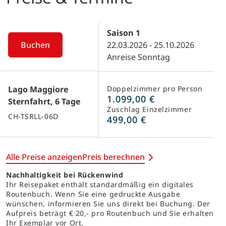
Saison
1
Buchen
22.03.2026 - 25.10.2026
Anreise Sonntag
Lago Maggiore
Doppelzimmer pro Person
1.099,00 €
Sternfahrt, 6 Tage
Zuschlag Einzelzimmer
CH-TSRLL-06D
499,00 €
Alle Preise anzeigen
Preis berechnen
Nachhaltigkeit bei Rückenwind
Ihr Reisepaket enthält standardmäßig ein digitales
Routenbuch. Wenn Sie eine gedruckte Ausgabe
wünschen, informieren Sie uns direkt bei Buchung. Der
Aufpreis beträgt € 20,- pro Routenbuch und Sie erhalten
Ihr Exemplar vor Ort.