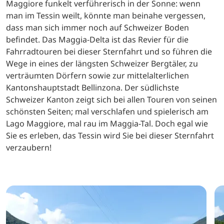
Maggiore funkelt verführerisch in der Sonne: wenn
man im Tessin weilt, könnte man beinahe vergessen,
dass man sich immer noch auf Schweizer Boden
befindet. Das Maggia-Delta ist das Revier für die
Fahrradtouren bei dieser Sternfahrt und so führen die
Wege in eines der längsten Schweizer Bergtäler, zu
verträumten Dörfern sowie zur mittelalterlichen
Kantonshauptstadt Bellinzona. Der südlichste
Schweizer Kanton zeigt sich bei allen Touren von seinen
schönsten Seiten; mal verschlafen und spielerisch am
Lago Maggiore, mal rau im Maggia-Tal. Doch egal wie
Sie es erleben, das Tessin wird Sie bei dieser Sternfahrt
verzaubern!