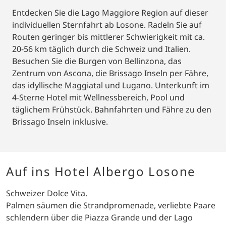
Entdecken Sie die Lago Maggiore Region auf dieser
individuellen Sternfahrt ab Losone. Radeln Sie auf
Routen geringer bis mittlerer Schwierigkeit mit ca.
20-56 km täglich durch die Schweiz und Italien.
Besuchen Sie die Burgen von Bellinzona, das
Zentrum von Ascona, die Brissago Inseln per Fähre,
das idyllische Maggiatal und Lugano. Unterkunft im
4-Sterne Hotel mit Wellnessbereich, Pool und
täglichem Frühstück. Bahnfahrten und Fähre zu den
Brissago Inseln inklusive.
Auf ins Hotel Albergo Losone
Schweizer Dolce Vita.
Palmen säumen die Strandpromenade, verliebte Paare
schlendern über die Piazza Grande und der Lago