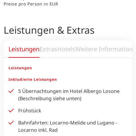
Preise pro Person in EUR
Leistungen & Extras
Leistungen
Extras
Hotels
Weitere Information
Leistungen
Inkludierte Leistungen
5 Übernachtungen im Hotel Albergo Losone
(Beschreibung siehe unten)
Frühstück
Bahnfahrten: Locarno-Melide und Lugano -
Locarno inkl. Rad