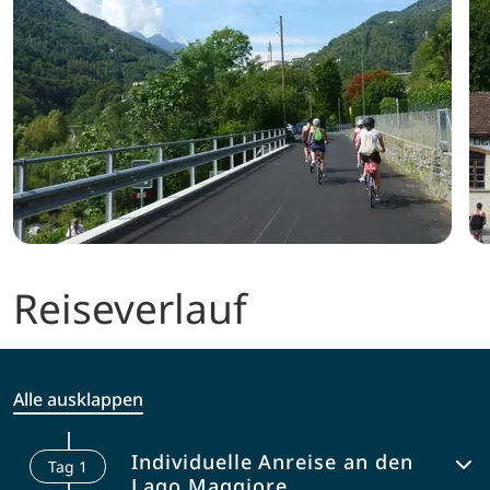
Reiseverlauf
Alle ausklappen
Individuelle Anreise an den
Tag
1
Lago Maggiore