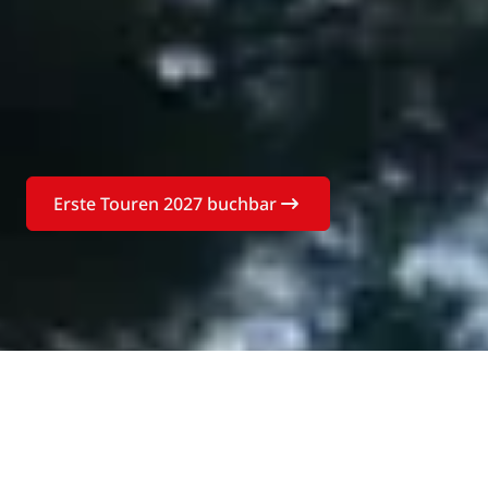
Erste Touren 2027 buchbar
Buchen