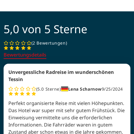
5,0 von 5 Sterne
2 Bewertungen
Bewertungsdetails
Unvergessliche Radreise im wunderschönen
Tessin
5.0
Sterne
Lena Scharnow
9/25/2024
Perfekt organisierte Reise mit vielen Höhepunkten.
Das Hotel war super mit sehr gutem Frühstück. Die
Einweisung vermittelte uns die erforderlichen
Informationen. Die Fahrräder waren in gutem
Zustand aber schon etwas in die Jahre gekommen.