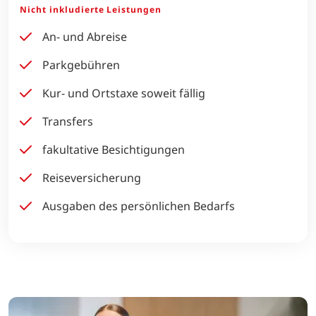
Nicht inkludierte Leistungen
An- und Abreise
Parkgebühren
Kur- und Ortstaxe soweit fällig
Transfers
fakultative Besichtigungen
Reiseversicherung
Ausgaben des persönlichen Bedarfs