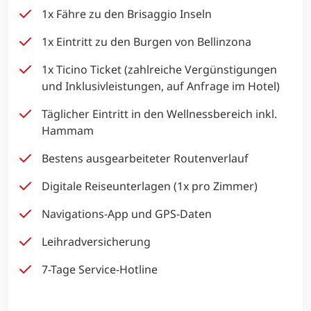
1x Fähre zu den Brisaggio Inseln
1x Eintritt zu den Burgen von Bellinzona
1x Ticino Ticket (zahlreiche Vergünstigungen
und Inklusivleistungen, auf Anfrage im Hotel)
Täglicher Eintritt in den Wellnessbereich inkl.
Hammam
Bestens ausgearbeiteter Routenverlauf
Digitale Reiseunterlagen (1x pro Zimmer)
Navigations-App und GPS-Daten
Leihradversicherung
7-Tage Service-Hotline