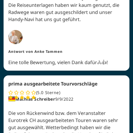
Die Reiseunterlagen haben wir kaum genutzt, die
Radwege waren gut ausgeschildert und unser
Handy-Navi hat uns gut geführt.
Antwort von
Anke Tammen
Eine tolle Bewertung, vielen Dank dafür🚴👍!
prima ausgearbeitete Tourvorschläge
5.0
Sterne
Mathias Schreiber
9/9/2022
Die von Rückenwind bzw. dem Veranstalter
Eurotrek CH ausgearbeiteten Touren waren sehr
gut ausgewählt. Wetterbedingt haben wir die