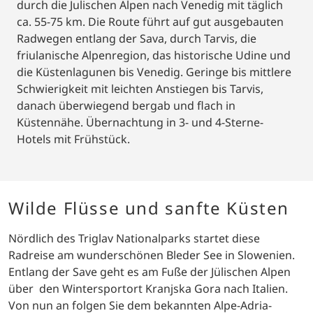
Das Wichtigste in Kürze
Individuelle Radreise vom Bleder See in Slowenien
durch die Julischen Alpen nach Venedig mit täglich
ca. 55-75 km. Die Route führt auf gut ausgebauten
Radwegen entlang der Sava, durch Tarvis, die
friulanische Alpenregion, das historische Udine und
die Küstenlagunen bis Venedig. Geringe bis mittlere
Schwierigkeit mit leichten Anstiegen bis Tarvis,
danach überwiegend bergab und flach in
Küstennähe. Übernachtung in 3- und 4-Sterne-
Hotels mit Frühstück.
Wilde Flüsse und sanfte Küsten