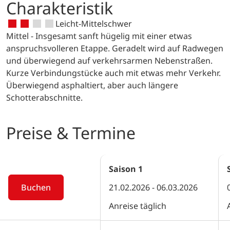
bezaubernde Santanyi auf Sie.
Charakteristik
Leicht-Mittelschwer
Mittel - Insgesamt sanft hügelig mit einer etwas
anspruchsvolleren Etappe. Geradelt wird auf Radwegen
und überwiegend auf verkehrsarmen Nebenstraßen.
Kurze Verbindungstücke auch mit etwas mehr Verkehr.
Überwiegend asphaltiert, aber auch längere
Schotterabschnitte.
Preise & Termine
Saison
1
Buchen
21.02.2026 - 06.03.2026
Anreise täglich