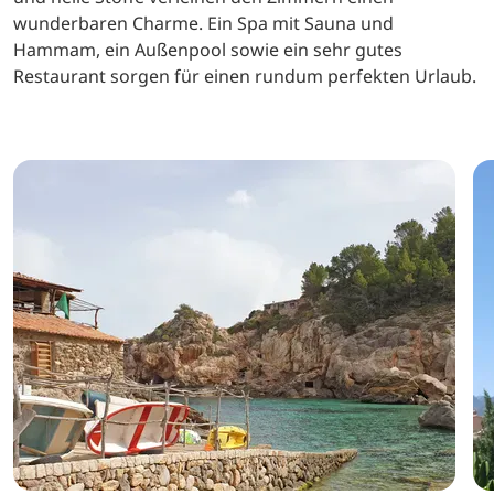
wunderbaren Charme. Ein Spa mit Sauna und
Hammam, ein Außenpool sowie ein sehr gutes
Restaurant sorgen für einen rundum perfekten Urlaub.