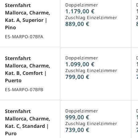
Sternfahrt
Doppelzimmer
1.179,00 €
Mallorca, Charme,
Zuschlag Einzelzimmer
Kat. A, Superior |
889,00 €
Pino
ES-MARPO-07BFA
Sternfahrt
Doppelzimmer
1.099,00 €
Mallorca, Charme,
Zuschlag Einzelzimmer
Kat. B, Comfort |
799,00 €
Puerto
ES-MARPO-07BFB
Sternfahrt
Doppelzimmer
999,00 €
Mallorca, Charme,
Zuschlag Einzelzimmer
Kat. C, Standard |
739,00 €
Puro