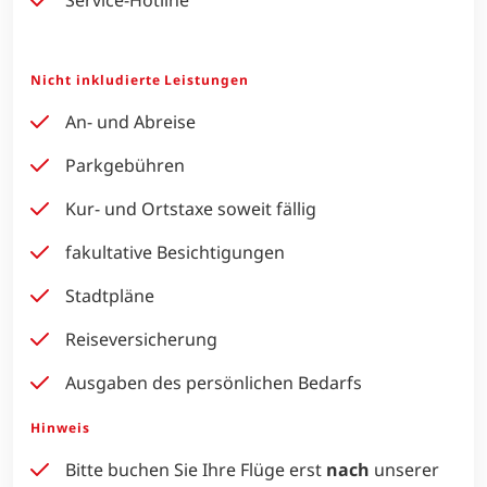
Service-Hotline
Nicht inkludierte Leistungen
An- und Abreise
Parkgebühren
Kur- und Ortstaxe soweit fällig
fakultative Besichtigungen
Stadtpläne
Reiseversicherung
Ausgaben des persönlichen Bedarfs
Hinweis
Bitte buchen Sie Ihre Flüge erst
nach
unserer