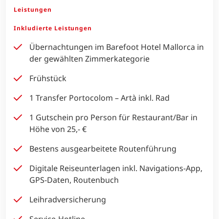
Leistungen
Inkludierte Leistungen
Übernachtungen im Barefoot Hotel Mallorca in
der gewählten Zimmerkategorie
Frühstück
1 Transfer Portocolom – Artà inkl. Rad
1 Gutschein pro Person für Restaurant/Bar in
Höhe von 25,- €
Bestens ausgearbeitete Routenführung
Digitale Reiseunterlagen inkl. Navigations-App,
GPS-Daten, Routenbuch
Leihradversicherung