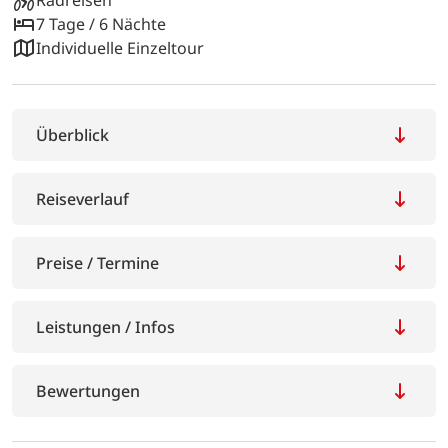
7 Tage / 6 Nächte
Individuelle Einzeltour
Überblick
Reiseverlauf
Preise / Termine
Leistungen / Infos
Bewertungen