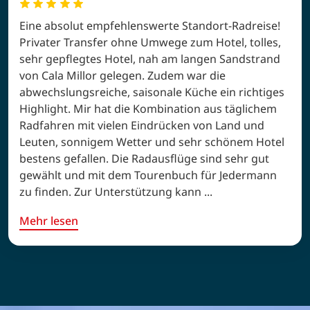
Eine absolut empfehlenswerte Standort-Radreise!
Privater Transfer ohne Umwege zum Hotel, tolles,
sehr gepflegtes Hotel, nah am langen Sandstrand
von Cala Millor gelegen. Zudem war die
abwechslungsreiche, saisonale Küche ein richtiges
Highlight. Mir hat die Kombination aus täglichem
Radfahren mit vielen Eindrücken von Land und
Leuten, sonnigem Wetter und sehr schönem Hotel
bestens gefallen. Die Radausflüge sind sehr gut
gewählt und mit dem Tourenbuch für Jedermann
zu finden. Zur Unterstützung kann ...
Mehr lesen