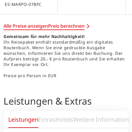
ES-MARPO-07BFC
Alle Preise anzeigen
Preis berechnen
Gemeinsam für mehr Nachhaltigkeit!
Ihr Reisepaket enthält standardmäßig ein digitales
Routenbuch. Wenn Sie eine gedruckte Ausgabe
wünschen, informieren Sie uns direkt bei Buchung. Der
Aufpreis beträgt 20,- € pro Routenbuch und Sie erhalten
Ihr Exemplar vor Ort.
Preise pro Person in EUR
Leistungen & Extras
Leistungen
Extras
Hotels
Weitere Information