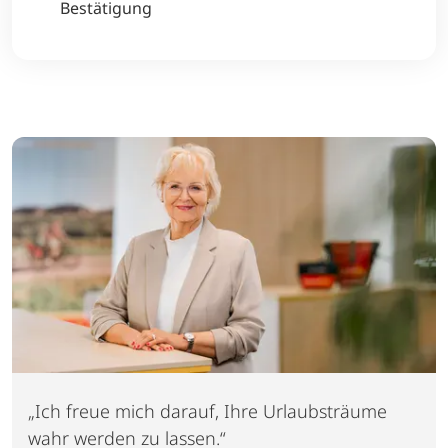
Bestätigung
„Ich freue mich darauf, Ihre Urlaubsträume
wahr werden zu lassen.“