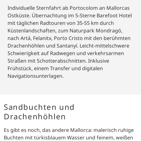
Individuelle Sternfahrt ab Portocolom an Mallorcas
Ostküste. Übernachtung im 5-Sterne Barefoot Hotel
mit täglichen Radtouren von 35-55 km durch
Küstenlandschaften, zum Naturpark Mondragó,
nach Artá, Felanitx, Porto Cristo mit den berühmten
Drachenhöhlen und Santanyí. Leicht-mittelschwere
Schwierigkeit auf Radwegen und verkehrsarmen
Straßen mit Schotterabschnitten. Inklusive
Frühstück, einem Transfer und digitalen
Navigationsunterlagen.
Sandbuchten und
Drachenhöhlen
Es gibt es noch, das andere Mallorca: malerisch ruhige
Buchten mit türkisblauem Wasser und feinem, weißen