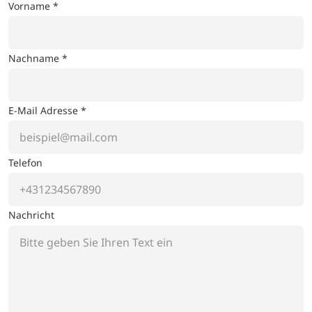
Vorname *
Nachname *
E-Mail Adresse *
Telefon
Nachricht