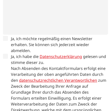
Ja, ich möchte regelmäßig einen Newsletter
erhalten. Sie können sich jederzeit wieder
abmelden.
Ja, ich habe die
Datenschutzerklärung
gelesen und
stimme dieser zu.
Nach Absenden des Kontaktformulars erfolgt eine
Verarbeitung der oben angeführten Daten durch
den
datenschutzrechtlichen Verantwortlichen
zum
Zweck der Bearbeitung Ihrer Anfrage auf
Grundlage Ihrer durch das Absenden des
Formulars erteilten Einwilligung. Es erfolgt einer
Weiterverarbeitung der Daten zum Zweck der
Direktwerbung, welche mit dem ursprünglichen