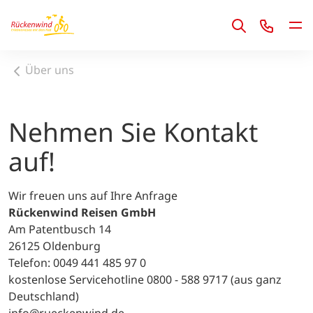
1
Über uns
Nehmen Sie Kontakt
auf!
Wir freuen uns auf Ihre Anfrage
Rückenwind Reisen GmbH
Am Patentbusch 14
26125 Oldenburg
Telefon: 0049 441 485 97 0
kostenlose Servicehotline 0800 - 588 9717 (aus ganz
Deutschland)