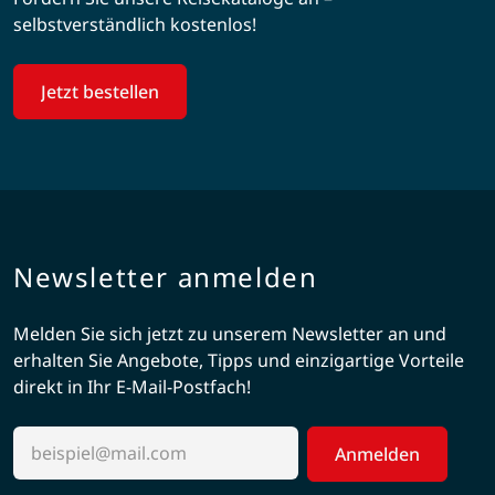
selbstverständlich kostenlos!
Jetzt bestellen
Newsletter anmelden
Melden Sie sich jetzt zu unserem Newsletter an und
erhalten Sie Angebote, Tipps und einzigartige Vorteile
direkt in Ihr E-Mail-Postfach!
Anmelden