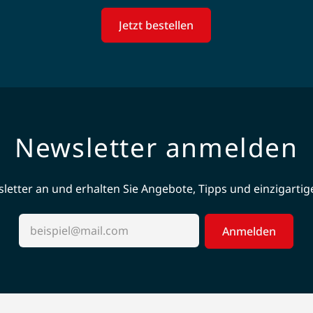
Jetzt bestellen
Newsletter anmelden
etter an und erhalten Sie Angebote, Tipps und einzigartige 
Anmelden