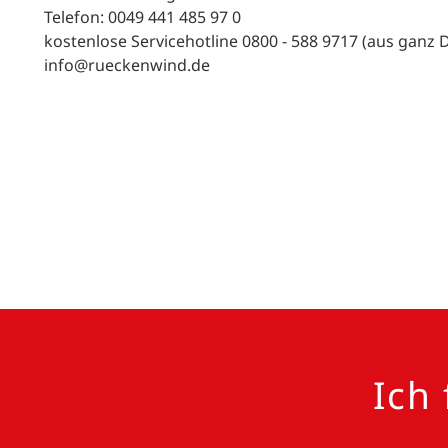
Telefon: 0049 441 485 97 0
kostenlose Servicehotline 0800 - 588 9717 (aus ganz 
info@rueckenwind.de
Ich