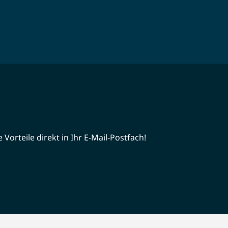
Vorteile direkt in Ihr E-Mail-Postfach!