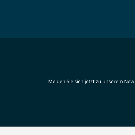
Melden Sie sich jetzt zu unserem Newsl