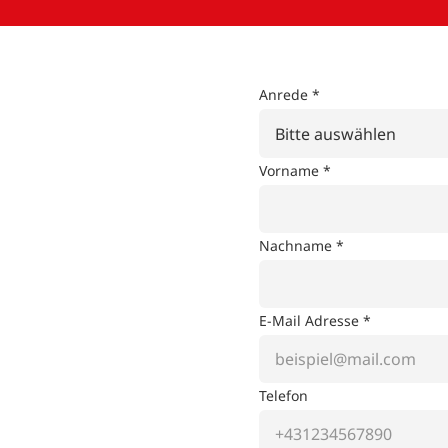
Anrede *
Bitte auswählen
Vorname *
Nachname *
E-Mail Adresse *
Telefon