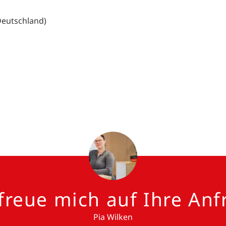
Deutschland)
 freue mich auf Ihre Anf
Pia Wilken