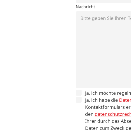
Nachricht
Ja, ich möchte regel
Ja, ich habe die
Date
Kontaktformulars er
den
datenschutzrech
Ihrer durch das Abse
Daten zum Zweck de