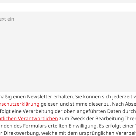
mäßig einen Newsletter erhalten. Sie können sich jederzeit
nschutzerklärung
gelesen und stimme dieser zu.
Nach Abs
folgt eine Verarbeitung der oben angeführten Daten durch
tlichen Verantwortlichen
zum Zweck der Bearbeitung Ihrer
nden des Formulars erteilten Einwilligung. Es erfolgt eine
r Direktwerbung, welche mit dem ursprünglichen Verarbei