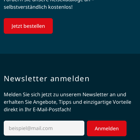
selbstverständlich kostenlos!
Jetzt bestellen
Newsletter anmelden
Melden Sie sich jetzt zu unserem Newsletter an und
erhalten Sie Angebote, Tipps und einzigartige Vorteile
direkt in Ihr E-Mail-Postfach!
Anmelden