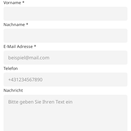
Vorname *
Nachname *
E-Mail Adresse *
Telefon
Nachricht