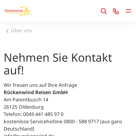
1
Über uns
Nehmen Sie Kontakt
auf!
Wir freuen uns auf Ihre Anfrage
Rückenwind Reisen GmbH
Am Patentbusch 14
26125 Oldenburg
Telefon: 0049 441 485 97 0
kostenlose Servicehotline 0800 - 588 9717 (aus ganz
Deutschland)