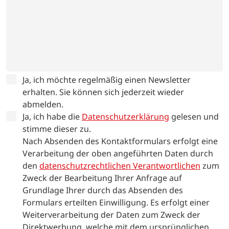
Ja, ich möchte regelmäßig einen Newsletter
erhalten. Sie können sich jederzeit wieder
abmelden.
Ja, ich habe die
Datenschutzerklärung
gelesen und
stimme dieser zu.
Nach Absenden des Kontaktformulars erfolgt eine
Verarbeitung der oben angeführten Daten durch
den
datenschutzrechtlichen Verantwortlichen
zum
Zweck der Bearbeitung Ihrer Anfrage auf
Grundlage Ihrer durch das Absenden des
Formulars erteilten Einwilligung. Es erfolgt einer
Weiterverarbeitung der Daten zum Zweck der
Direktwerbung, welche mit dem ursprünglichen