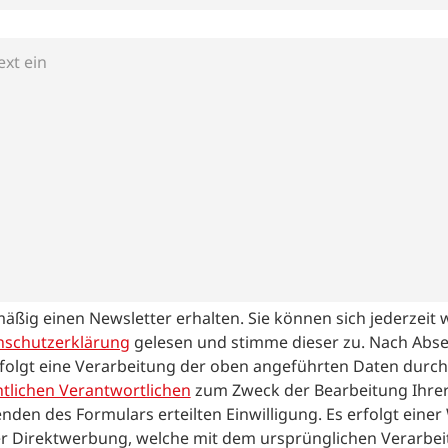
mäßig einen Newsletter erhalten. Sie können sich jederzeit
nschutzerklärung
gelesen und stimme dieser zu.
Nach Abs
folgt eine Verarbeitung der oben angeführten Daten durch
tlichen Verantwortlichen
zum Zweck der Bearbeitung Ihrer
nden des Formulars erteilten Einwilligung. Es erfolgt eine
r Direktwerbung, welche mit dem ursprünglichen Verarbei