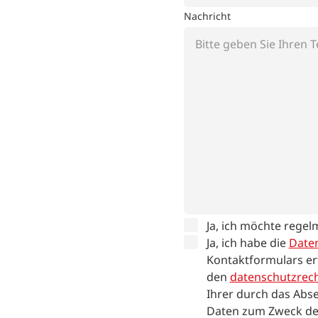
Nachricht
Ja, ich möchte regel
Ja, ich habe die
Date
Kontaktformulars er
den
datenschutzrech
Ihrer durch das Abse
Daten zum Zweck de