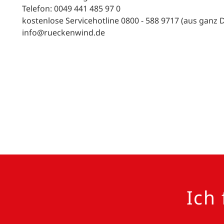
Telefon: 0049 441 485 97 0
kostenlose Servicehotline 0800 - 588 9717 (aus ganz 
info@rueckenwind.de
Ich