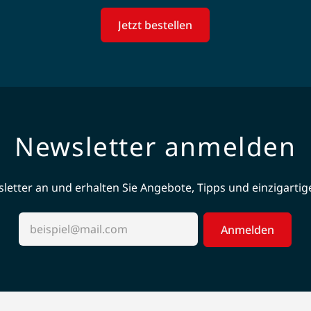
Jetzt bestellen
Newsletter anmelden
etter an und erhalten Sie Angebote, Tipps und einzigartige 
Anmelden