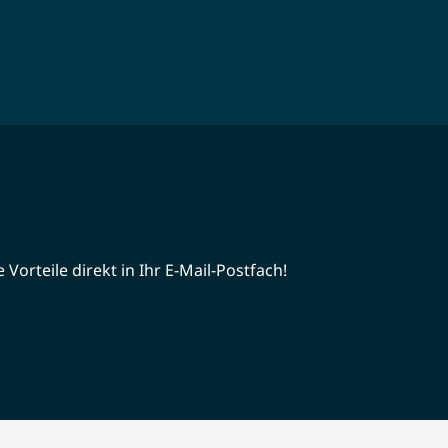
Vorteile direkt in Ihr E-Mail-Postfach!