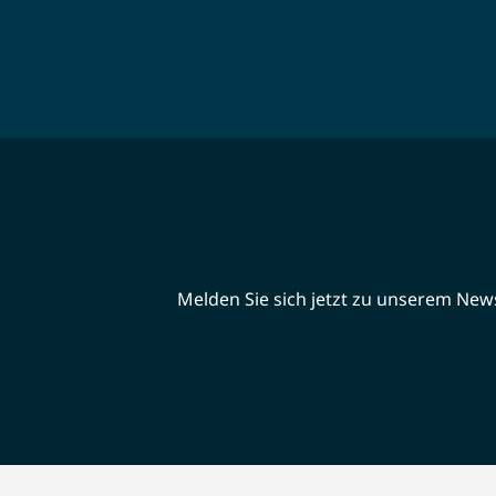
Melden Sie sich jetzt zu unserem Newsl