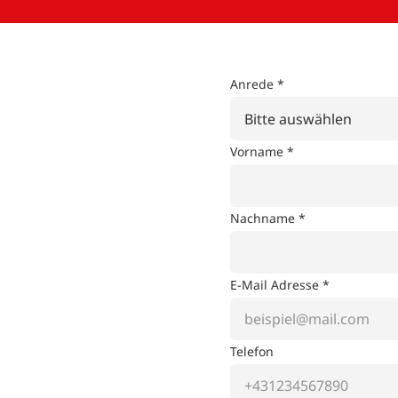
Anrede *
Bitte auswählen
Vorname *
Nachname *
E-Mail Adresse *
Telefon