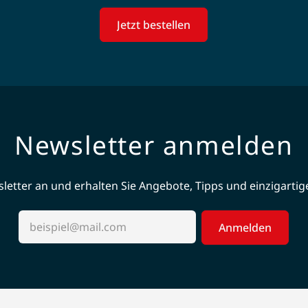
Jetzt bestellen
Newsletter anmelden
etter an und erhalten Sie Angebote, Tipps und einzigartige 
Anmelden