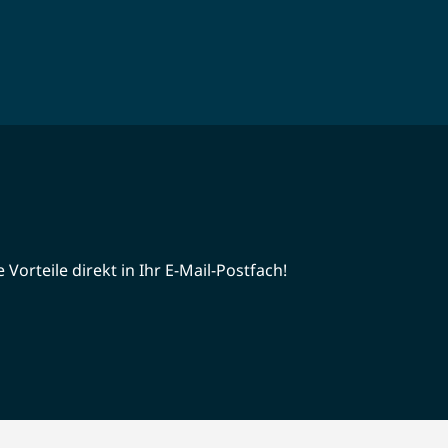
Vorteile direkt in Ihr E-Mail-Postfach!