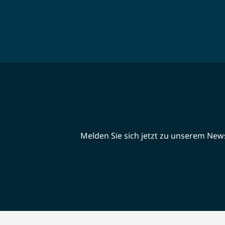
Melden Sie sich jetzt zu unserem Newsl