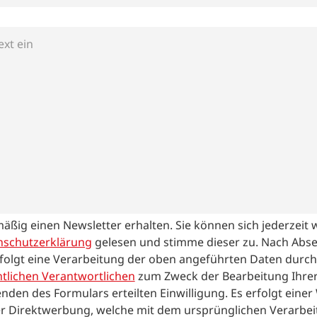
mäßig einen Newsletter erhalten. Sie können sich jederzeit
nschutzerklärung
gelesen und stimme dieser zu.
Nach Abs
folgt eine Verarbeitung der oben angeführten Daten durch
tlichen Verantwortlichen
zum Zweck der Bearbeitung Ihrer
nden des Formulars erteilten Einwilligung. Es erfolgt eine
r Direktwerbung, welche mit dem ursprünglichen Verarbei