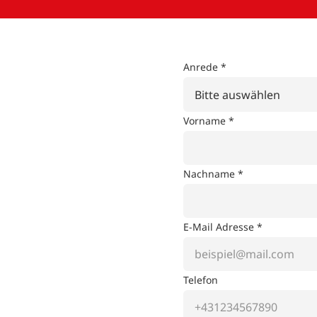
Anrede *
Bitte auswählen
Vorname *
Nachname *
E-Mail Adresse *
Telefon