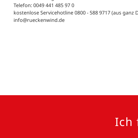
Telefon: 0049 441 485 97 0
kostenlose Servicehotline 0800 - 588 9717 (aus ganz 
info@rueckenwind.de
Ich