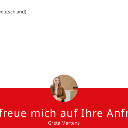
Deutschland)
 freue mich auf Ihre Anf
Greta Martens