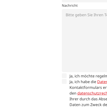
Nachricht
Ja, ich möchte regel
Ja, ich habe die
Date
Kontaktformulars er
den
datenschutzrech
Ihrer durch das Abse
Daten zum Zweck de