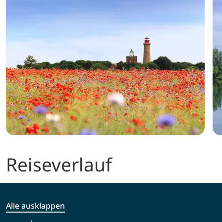
Reiseverlauf
Alle ausklappen