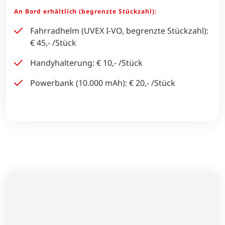
An Bord erhältlich (begrenzte Stückzahl):
Fahrradhelm (UVEX I-VO, begrenzte Stückzahl):
€ 45,- /Stück
Handyhalterung: € 10,- /Stück
Powerbank (10.000 mAh): € 20,- /Stück