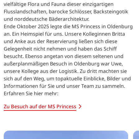
vielfältige Flora und Fauna dieser einzigartigen
Flusslandschaften, barocke Schlösser, Backsteingotik
und norddeutsche Bäderarchitektur.
Ende Oktober 2025 legte die MS Princess in Oldenburg
an. Ein Heimspiel für uns. Unsere Kolleginnen Britta
und Anke aus der Reservierung ließen sich diese
Gelegenheit nicht nehmen und haben das Schiff
besucht. Ebenso angetan von diesem seltenen und
außerplanmäßigen Besuch in Oldenburg war Uwe,
unsere Kollege aus der Logistik. Zu dritt machten sie
sich auf den Weg, um topaktuelle Einblicke, Bilder und
Informationen für Sie und unser Team zu sammeln.
Erfahren Sie hier mehr:
Zu Besuch auf der MS Princess