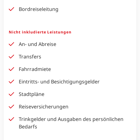
Bordreiseleitung
Nicht inkludierte Leistungen
An- und Abreise
Transfers
Fahrradmiete
Eintritts- und Besichtigungsgelder
Stadtpläne
Reiseversicherungen
Trinkgelder und Ausgaben des persönlichen
Bedarfs