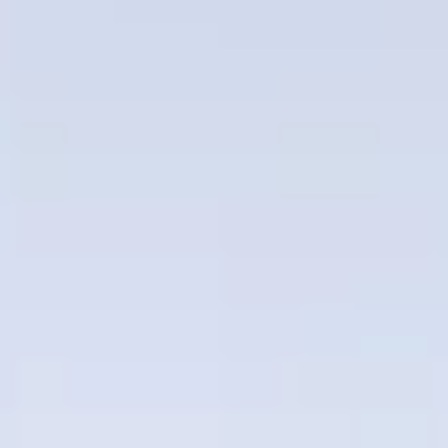
2026
2027
Buchen