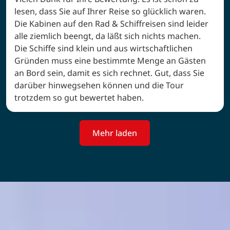
lesen, dass Sie auf Ihrer Reise so glücklich waren.
Die Kabinen auf den Rad & Schiffreisen sind leider
alle ziemlich beengt, da läßt sich nichts machen.
Die Schiffe sind klein und aus wirtschaftlichen
Gründen muss eine bestimmte Menge an Gästen
an Bord sein, damit es sich rechnet. Gut, dass Sie
darüber hinwegsehen können und die Tour
trotzdem so gut bewertet haben.
Mehr laden