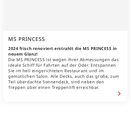
MS PRINCESS
2024 frisch renoviert erstrahlt die MS PRINCESS in
neuem Glanz!
Die MS PRINCESS ist wegen ihrer Abmessungen das
ideale Schiff für Fahrten auf der Oder.
Entspannen
Sie im hell eingerichteten Restaurant und im
gemütlichen Salon. Alle Decks, auch das große, zum
Teil überdachte Sonnendeck, sind neben den
Treppen über einen Treppenlift erreichbar.