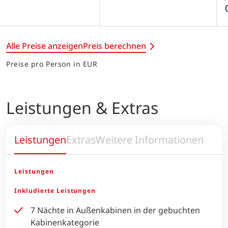
Alle Preise anzeigen
Preis berechnen
Preise pro Person in EUR
Leistungen & Extras
Leistungen
Extras
Weitere Informationen
Leistungen
Inkludierte Leistungen
7 Nächte in Außenkabinen in der gebuchten
Kabinenkategorie