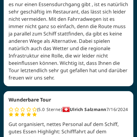
es nur einen Essensdurchgang gibt , ist es natürlich
sehr geschäftig im Restaurant, das lässt sich leider
nicht vermeiden. Mit den Fahrradwegen ist es
immer nicht ganz so einfach, denn die Route muss
ja parallel zum Schiff stattfinden, da gibt es keine
anderen Wege als Alternative. Dabei spielen
natürlich auch das Wetter und die regionale
Infrastruktur eine Rolle, die wir leider nicht
beeinflussen können. Wichtig ist, dass Ihnen die
Tour letztendlich sehr gut gefallen hat und darüber
freuen wir uns sehr.
Wunderbare Tour
5.0
Sterne
Ulrich Salzmann
7/16/2024
Gut organisiert, nettes Personal auf dem Schiff,
gutes Essen Highlight: Schifffahrt auf dem