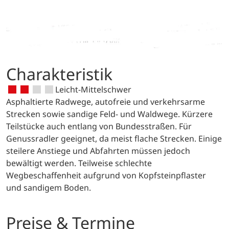
Charakteristik
Leicht-Mittelschwer
Asphaltierte Radwege, autofreie und verkehrsarme
Strecken sowie sandige Feld- und Waldwege. Kürzere
Teilstücke auch entlang von Bundesstraßen. Für
Genussradler geeignet, da meist flache Strecken. Einige
steilere Anstiege und Abfahrten müssen jedoch
bewältigt werden. Teilweise schlechte
Wegbeschaffenheit aufgrund von Kopfsteinpflaster
und sandigem Boden.
Preise & Termine