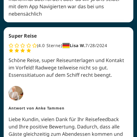
mit dem App Navigierten war das bei uns
nebensächlich
Super Reise
4.0
Sterne
Lisa W.
7/28/2024
Schöne Reise, super Reiseunterlagen und Kontakt
im Vorfeld! Radwege teilweise nicht so gut.
Essenssitiatuon auf dem Schiff recht beengt.
Antwort von
Anke Tammen
Liebe Kundin, vielen Dank für Ihr Reisefeedback
und Ihre positive Bewertung. Dadurch, dass alle
Gäste gleichzeitig zum Abendessen kommen und