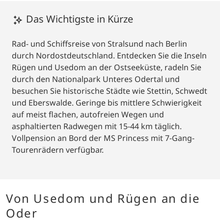
Das Wichtigste in Kürze
Rad- und Schiffsreise von Stralsund nach Berlin
durch Nordostdeutschland. Entdecken Sie die Inseln
Rügen und Usedom an der Ostseeküste, radeln Sie
durch den Nationalpark Unteres Odertal und
besuchen Sie historische Städte wie Stettin, Schwedt
und Eberswalde. Geringe bis mittlere Schwierigkeit
auf meist flachen, autofreien Wegen und
asphaltierten Radwegen mit 15-44 km täglich.
Vollpension an Bord der MS Princess mit 7-Gang-
Tourenrädern verfügbar.
Von Usedom und Rügen an die
Oder