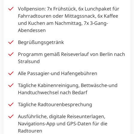
Vollpension: 7x Frühstück, 6x Lunchpaket für
Fahrradtouren oder Mittagssnack, 6x Kaffee
und Kuchen am Nachmittag, 7x 3-Gang-
Abendessen
Begrüßungsgetränk
Programm gemäß Reiseverlauf von Berlin nach
Stralsund
Alle Passagier-und Hafengebühren
Tägliche Kabinenreinigung, Bettwäsche-und
Handtuchwechsel nach Bedarf
Tägliche Radtourenbesprechung
Ausführliche, digitale Reiseunterlagen,
Navigations-App und GPS-Daten für die
Radtouren