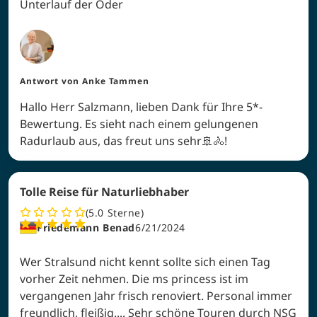
Unterlauf der Oder
Antwort von
Anke Tammen
Hallo Herr Salzmann, lieben Dank für Ihre 5*-
Bewertung. Es sieht nach einem gelungenen
Radurlaub aus, das freut uns sehr🚢🚴!
Tolle Reise für Naturliebhaber
5.0
Sterne
Friedemann Benad
6/21/2024
Wer Stralsund nicht kennt sollte sich einen Tag
vorher Zeit nehmen. Die ms princess ist im
vergangenen Jahr frisch renoviert. Personal immer
freundlich, fleißig.... Sehr schöne Touren durch NSG