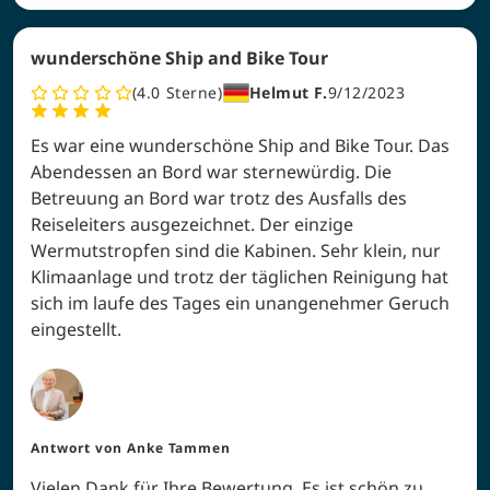
wunderschöne Ship and Bike Tour
4.0
Sterne
Helmut F.
9/12/2023
Es war eine wunderschöne Ship and Bike Tour. Das
Abendessen an Bord war sternewürdig. Die
Betreuung an Bord war trotz des Ausfalls des
Reiseleiters ausgezeichnet. Der einzige
Wermutstropfen sind die Kabinen. Sehr klein, nur
Klimaanlage und trotz der täglichen Reinigung hat
sich im laufe des Tages ein unangenehmer Geruch
eingestellt.
Antwort von
Anke Tammen
Vielen Dank für Ihre Bewertung. Es ist schön zu