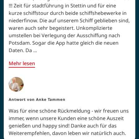
!!! Zeit für stadtführung in Stettin und für eine
kurze schiffstour durch beide schiffshebewerke in
niederfinow. Die auf unserem Schiff geblieben sind,
waren auch sehr begeistert. Unkomplizierte
umstellen bei Verlegung der Ausschiffung nach
Potsdam. Sogar die App hatte gleich die neuen
Daten. Da ...
Mehr lesen
Antwort von
Anke Tammen
Was für eine schöne Rückmeldung - wir freuen uns
immer, wenn unsere Kunden eine schöne Auszeit
genießen und happy sind! Danke auch für das
Weiterempfehlen, davon leben wir natürlich auch.