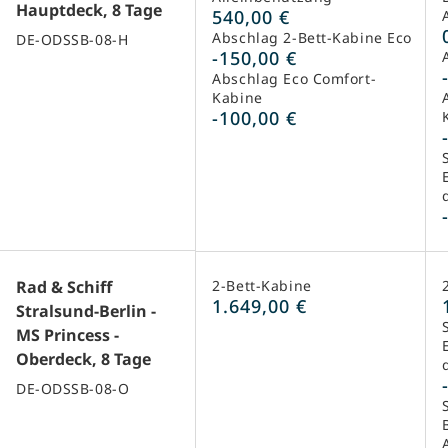
Hauptdeck, 8 Tage
540,00 €
Abschlag 2-Bett-Kabine Eco
DE-ODSSB-08-H
-150,00 €
Abschlag Eco Comfort-
Kabine
-100,00 €
Rad & Schiff
2-Bett-Kabine
1.649,00 €
Stralsund-Berlin -
MS Princess -
Oberdeck, 8 Tage
DE-ODSSB-08-O