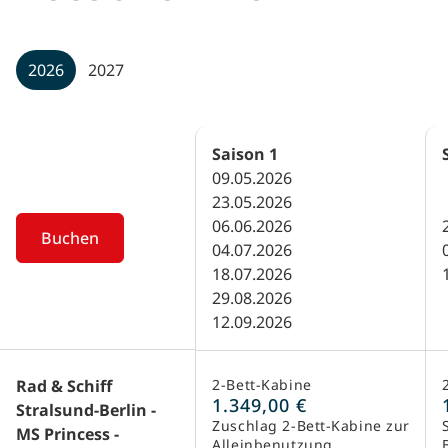
2026
2027
Saison
1
09.05.2026
23.05.2026
06.06.2026
Buchen
04.07.2026
18.07.2026
29.08.2026
12.09.2026
Rad & Schiff
2-Bett-Kabine
1.349,00 €
Stralsund-Berlin -
Zuschlag 2-Bett-Kabine zur
MS Princess -
Alleinbenutzung