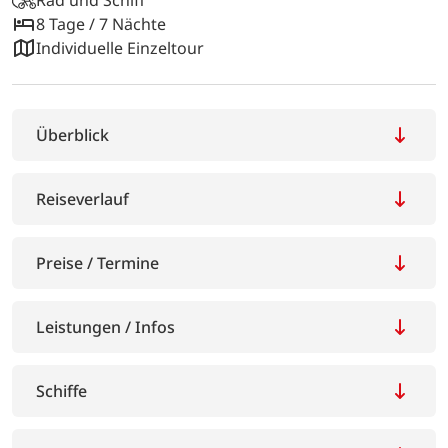
8 Tage / 7 Nächte
Individuelle Einzeltour
Überblick
Reiseverlauf
Preise / Termine
Leistungen / Infos
Schiffe