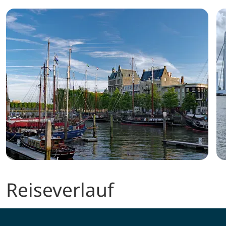
Reiseverlauf