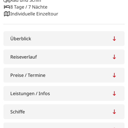
8 Tage / 7 Nächte
Individuelle Einzeltour
Überblick
Reiseverlauf
Preise / Termine
Leistungen / Infos
Schiffe