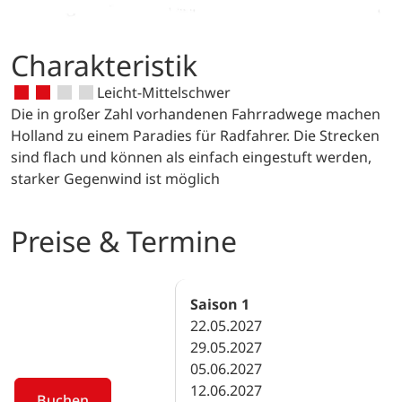
Charakteristik
Leicht-Mittelschwer
Die in großer Zahl vorhandenen Fahrradwege machen
Holland zu einem Paradies für Radfahrer. Die Strecken
sind flach und können als einfach eingestuft werden,
starker Gegenwind ist möglich
Preise & Termine
Saison
1
22.05.2027
29.05.2027
05.06.2027
12.06.2027
Buchen