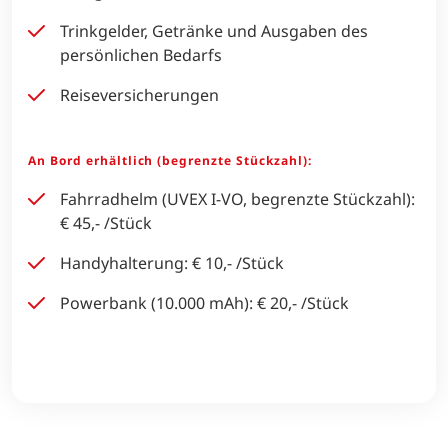
Trinkgelder, Getränke und Ausgaben des
persönlichen Bedarfs
Reiseversicherungen
An Bord erhältlich (begrenzte Stückzahl):
Fahrradhelm (UVEX I-VO, begrenzte Stückzahl):
€ 45,- /Stück
Handyhalterung: € 10,- /Stück
Powerbank (10.000 mAh): € 20,- /Stück