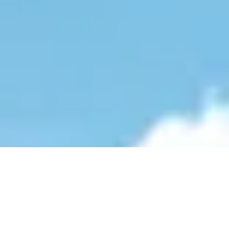
Buchen