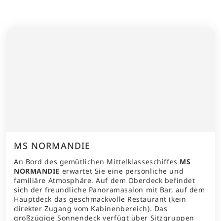
MS NORMANDIE
An Bord des gemütlichen Mittelklasseschiffes
MS
NORMANDIE
erwartet Sie eine persönliche und
familiäre Atmosphäre. Auf dem Oberdeck befindet
sich der freundliche Panoramasalon mit Bar, auf dem
Hauptdeck das geschmackvolle Restaurant (kein
direkter Zugang vom Kabinenbereich). Das
großzügige Sonnendeck verfügt über Sitzgruppen