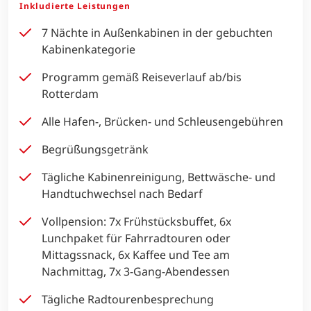
Inkludierte Leistungen
7 Nächte in Außenkabinen in der gebuchten
Kabinenkategorie
Programm gemäß Reiseverlauf ab/bis
Rotterdam
Alle Hafen-, Brücken- und Schleusengebühren
Begrüßungsgetränk
Tägliche Kabinenreinigung, Bettwäsche- und
Handtuchwechsel nach Bedarf
Vollpension: 7x Frühstücksbuffet, 6x
Lunchpaket für Fahrradtouren oder
Mittagssnack, 6x Kaffee und Tee am
Nachmittag, 7x 3-Gang-Abendessen
Tägliche Radtourenbesprechung