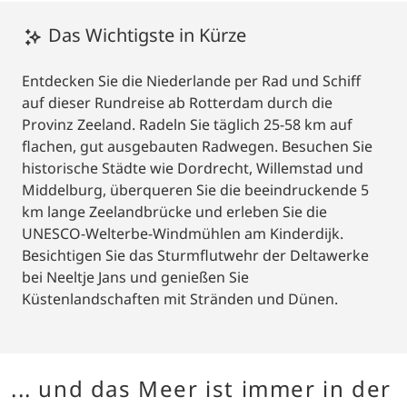
Das Wichtigste in Kürze
Entdecken Sie die Niederlande per Rad und Schiff
auf dieser Rundreise ab Rotterdam durch die
Provinz Zeeland. Radeln Sie täglich 25-58 km auf
flachen, gut ausgebauten Radwegen. Besuchen Sie
historische Städte wie Dordrecht, Willemstad und
Middelburg, überqueren Sie die beeindruckende 5
km lange Zeelandbrücke und erleben Sie die
UNESCO-Welterbe-Windmühlen am Kinderdijk.
Besichtigen Sie das Sturmflutwehr der Deltawerke
bei Neeltje Jans und genießen Sie
Küstenlandschaften mit Stränden und Dünen.
... und das Meer ist immer in der