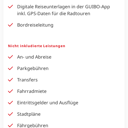
Digitale Reiseunterlagen in der GUIBO-App
inkl. GPS-Daten für die Radtouren
Bordreiseleitung
Nicht inkludierte Leistungen
An- und Abreise
Parkgebühren
Transfers
Fahrradmiete
Eintrittsgelder und Ausflüge
Stadtpläne
Fährgebühren