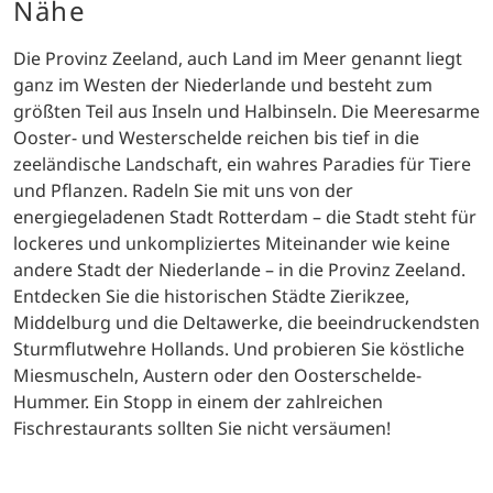
Nähe
Die Provinz Zeeland, auch Land im Meer genannt liegt
ganz im Westen der Niederlande und besteht zum
größten Teil aus Inseln und Halbinseln. Die Meeresarme
Ooster- und Westerschelde reichen bis tief in die
zeeländische Landschaft, ein wahres Paradies für Tiere
und Pflanzen. Radeln Sie mit uns von der
energiegeladenen Stadt Rotterdam – die Stadt steht für
lockeres und unkompliziertes Miteinander wie keine
andere Stadt der Niederlande – in die Provinz Zeeland.
Entdecken Sie die historischen Städte Zierikzee,
Middelburg und die Deltawerke, die beeindruckendsten
Sturmflutwehre Hollands. Und probieren Sie köstliche
Miesmuscheln, Austern oder den Oosterschelde-
Hummer. Ein Stopp in einem der zahlreichen
Fischrestaurants sollten Sie nicht versäumen!