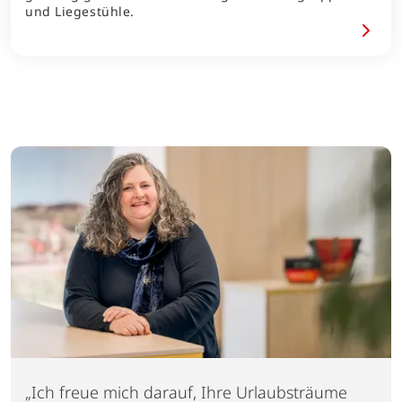
und Liegestühle.
„Ich freue mich darauf, Ihre Urlaubsträume