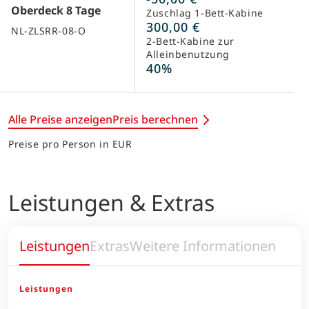
Oberdeck 8 Tage
Zuschlag 1-Bett-Kabine
300,00 €
NL-ZLSRR-08-O
2-Bett-Kabine zur
Alleinbenutzung
40%
Alle Preise anzeigen
Preis berechnen
Preise pro Person in EUR
Leistungen & Extras
Leistungen
Extras
Weitere Informationen
Leistungen