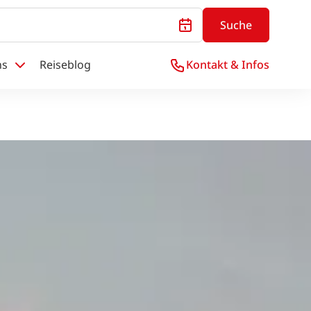
Suche
ns
Reiseblog
Kontakt & Infos