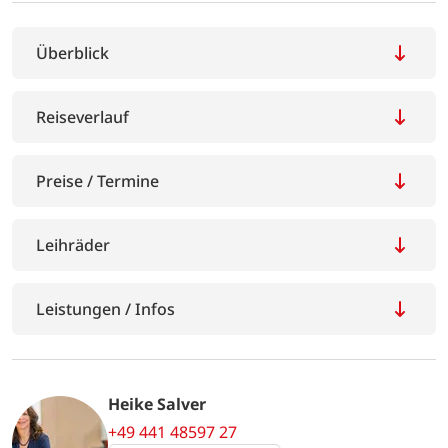
Überblick
Reiseverlauf
Preise / Termine
Leihräder
Leistungen / Infos
Heike Salver
+49 441 48597 27