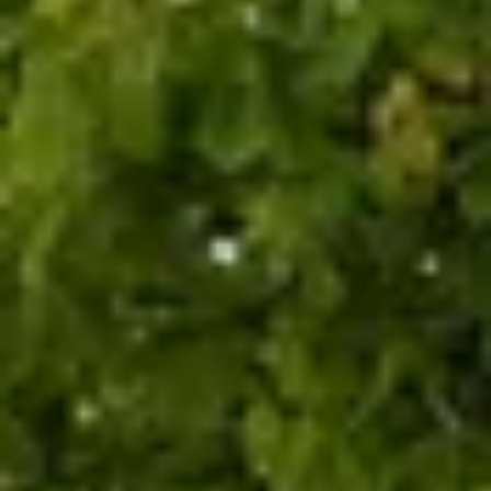
2026
2027
Buchen