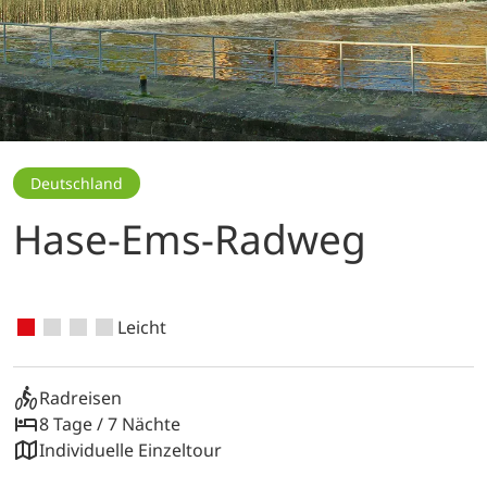
Deutschland
Hase-Ems-Radweg
Leicht
Radreisen
8 Tage / 7 Nächte
Individuelle Einzeltour