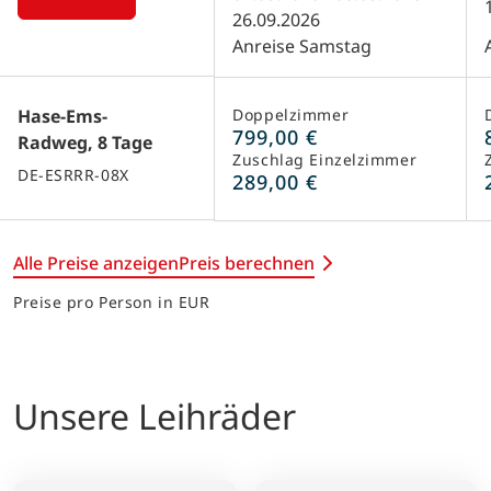
26.09.2026
Anreise Samstag
Hase-Ems-
Doppelzimmer
799,00 €
Radweg, 8 Tage
Zuschlag Einzelzimmer
DE-ESRRR-08X
289,00 €
Alle Preise anzeigen
Preis berechnen
Preise pro Person in EUR
Unsere Leihräder