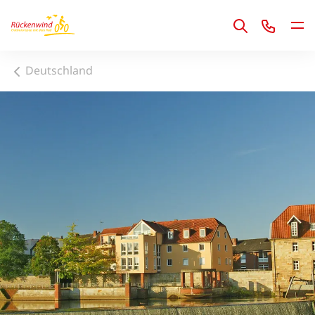
1
Deutschland