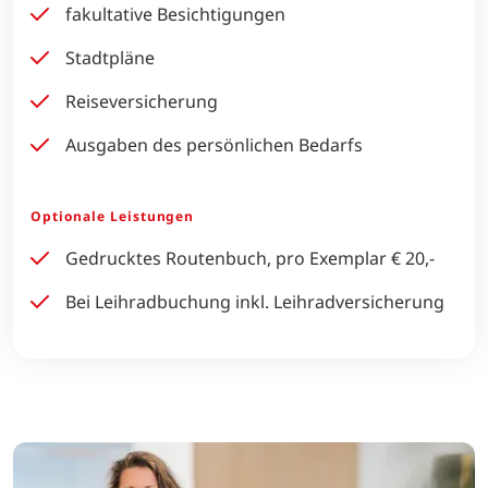
fakultative Besichtigungen
Stadtpläne
Reiseversicherung
Ausgaben des persönlichen Bedarfs
Optionale Leistungen
Gedrucktes Routenbuch, pro Exemplar € 20,-
Bei Leihradbuchung inkl. Leihradversicherung