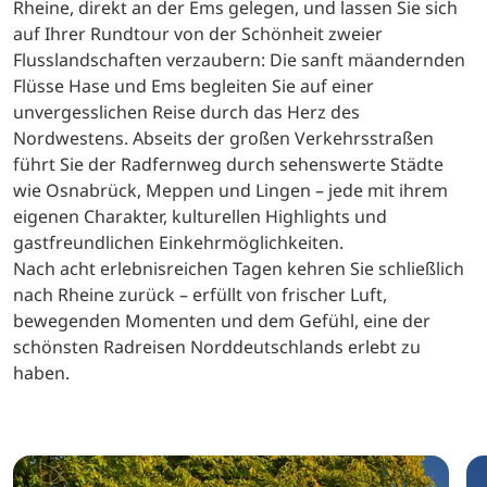
Rheine, direkt an der Ems gelegen, und lassen Sie sich
auf Ihrer Rundtour von der Schönheit zweier
Flusslandschaften verzaubern: Die sanft mäandernden
Flüsse Hase und Ems begleiten Sie auf einer
unvergesslichen Reise durch das Herz des
Nordwestens. Abseits der großen Verkehrsstraßen
führt Sie der Radfernweg durch sehenswerte Städte
wie Osnabrück, Meppen und Lingen – jede mit ihrem
eigenen Charakter, kulturellen Highlights und
gastfreundlichen Einkehrmöglichkeiten.
Nach acht erlebnisreichen Tagen kehren Sie schließlich
nach Rheine zurück – erfüllt von frischer Luft,
bewegenden Momenten und dem Gefühl, eine der
schönsten Radreisen Norddeutschlands erlebt zu
haben.