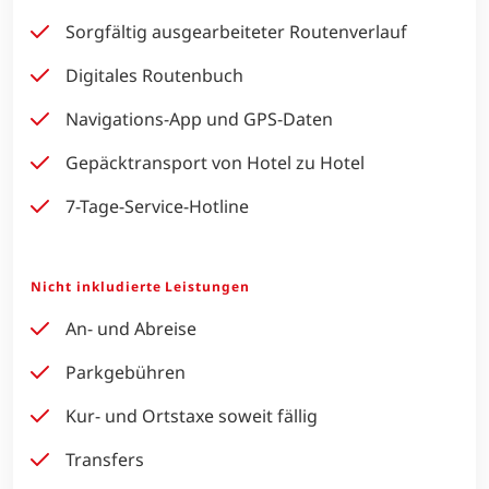
Sorgfältig ausgearbeiteter Routenverlauf
Digitales Routenbuch
Navigations-App und GPS-Daten
Gepäcktransport von Hotel zu Hotel
7-Tage-Service-Hotline
Nicht inkludierte Leistungen
An- und Abreise
Parkgebühren
Kur- und Ortstaxe soweit fällig
Transfers