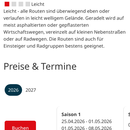
Leicht
Leicht - alle Routen sind überwiegend eben oder
verlaufen in leicht welligem Gelände. Geradelt wird auf
meist asphaltierten oder gepflasterten
Wirtschaftswegen, vereinzelt auf kleinen Nebenstraßen
oder auf Radwegen. Die Routen sind auch für
Einsteiger und Radgruppen bestens geeignet.
Preise & Termine
2026
2027
Saison
1
25.04.2026 - 01.05.2026
Buchen
01.05.2026 - 08.05.2026