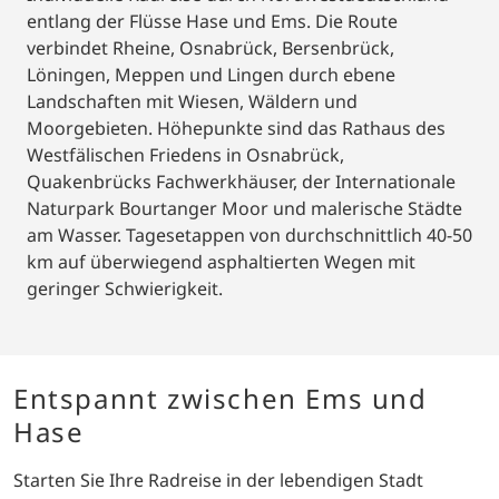
entlang der Flüsse Hase und Ems. Die Route
verbindet Rheine, Osnabrück, Bersenbrück,
Löningen, Meppen und Lingen durch ebene
Landschaften mit Wiesen, Wäldern und
Moorgebieten. Höhepunkte sind das Rathaus des
Westfälischen Friedens in Osnabrück,
Quakenbrücks Fachwerkhäuser, der Internationale
Naturpark Bourtanger Moor und malerische Städte
am Wasser. Tagesetappen von durchschnittlich 40-50
km auf überwiegend asphaltierten Wegen mit
geringer Schwierigkeit.
Entspannt zwischen Ems und
Hase
Starten Sie Ihre Radreise in der lebendigen Stadt