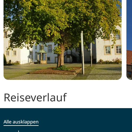
Reiseverlauf
Alle ausklappen