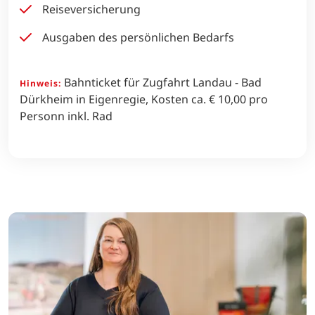
Reiseversicherung
Ausgaben des persönlichen Bedarfs
Bahnticket für Zugfahrt Landau - Bad
Hinweis:
Dürkheim in Eigenregie, Kosten ca. € 10,00 pro
Personn inkl. Rad