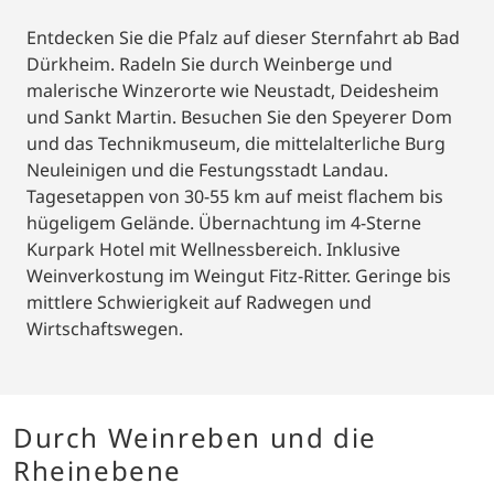
Entdecken Sie die Pfalz auf dieser Sternfahrt ab Bad
Dürkheim. Radeln Sie durch Weinberge und
malerische Winzerorte wie Neustadt, Deidesheim
und Sankt Martin. Besuchen Sie den Speyerer Dom
und das Technikmuseum, die mittelalterliche Burg
Neuleinigen und die Festungsstadt Landau.
Tagesetappen von 30-55 km auf meist flachem bis
hügeligem Gelände. Übernachtung im 4-Sterne
Kurpark Hotel mit Wellnessbereich. Inklusive
Weinverkostung im Weingut Fitz-Ritter. Geringe bis
mittlere Schwierigkeit auf Radwegen und
Wirtschaftswegen.
Durch Weinreben und die
Rheinebene