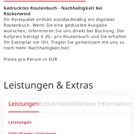
Gedrucktes Routenbuch - Nachhaltigkeit bei
Rückenwind
Ihr Reisepaket enthält standardmäßig ein digitales
Routenbuch. Wenn Sie eine gedruckte Ausgabe
wünschen, informieren Sie uns direkt bei Buchung. Der
Aufpreis beträgt € 20,- pro Routenbuch und Sie erhalten
Ihr Exemplar vor Ort. Tragen Sie gemeinsam mit uns zu
noch mehr Nachhaltigkeit bei!
Preise pro Person in EUR
Leistungen & Extras
Leistungen
Extras
Hotels
Weitere Information
Leistungen
Inkludierte Leistungen