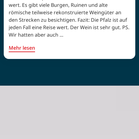
wert. Es gibt viele Burgen, Ruinen und alte
römische teilweise rekonstruierte Weingüter an
den Strecken zu besichtigen. Fazit: Die Pfalz ist auf
jeden Fall eine Reise wert. Der Wein ist sehr gut. PS.
Wir hatten aber auch ...
Mehr lesen