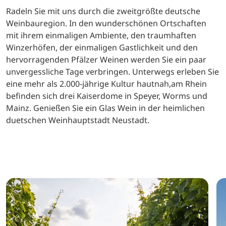
Radeln Sie mit uns durch die zweitgrößte deutsche
Weinbauregion. In den wunderschönen Ortschaften
mit ihrem einmaligen Ambiente, den traumhaften
Winzerhöfen, der einmaligen Gastlichkeit und den
hervorragenden Pfälzer Weinen werden Sie ein paar
unvergessliche Tage verbringen. Unterwegs erleben Sie
eine mehr als 2.000-jährige Kultur hautnah,am Rhein
befinden sich drei Kaiserdome in Speyer, Worms und
Mainz. Genießen Sie ein Glas Wein in der heimlichen
duetschen Weinhauptstadt Neustadt.