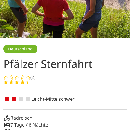
Deutschland
Pfälzer Sternfahrt
(2)
Leicht-Mittelschwer
Radreisen
7 Tage / 6 Nächte