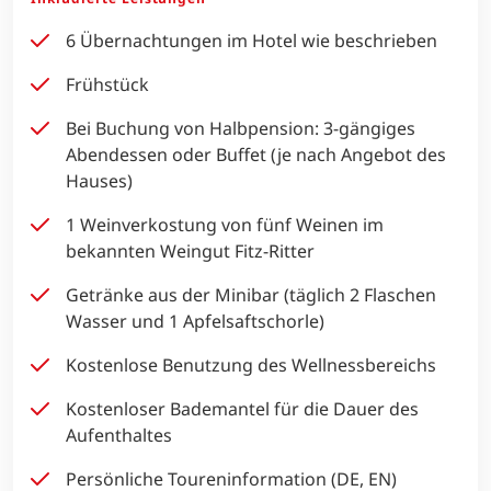
6 Übernachtungen im Hotel wie beschrieben
Frühstück
Bei Buchung von Halbpension: 3-gängiges
Abendessen oder Buffet (je nach Angebot des
Hauses)
1 Weinverkostung von fünf Weinen im
bekannten Weingut Fitz-Ritter
Getränke aus der Minibar (täglich 2 Flaschen
Wasser und 1 Apfelsaftschorle)
Kostenlose Benutzung des Wellnessbereichs
Kostenloser Bademantel für die Dauer des
Aufenthaltes
Persönliche Toureninformation (DE, EN)