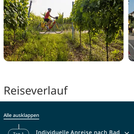
Reiseverlauf
Alle ausklappen
Individuelle Anreise nach Bad
Tag
1