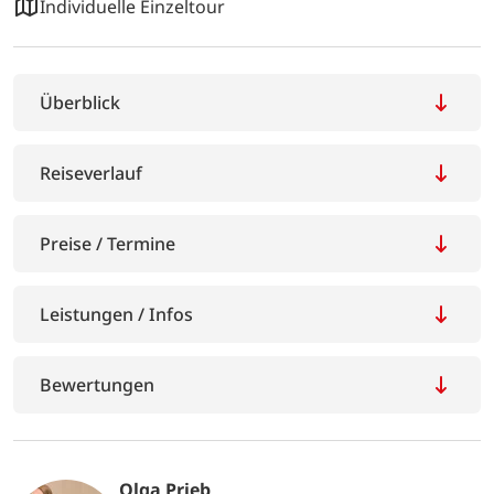
Individuelle Einzeltour
Überblick
Reiseverlauf
Preise / Termine
Leistungen / Infos
Bewertungen
Olga Prieb