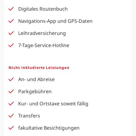
Digitales Routenbuch
Navigations-App und GPS-Daten
Leihradversicherung
7-Tage-Service-Hotline
Nicht inkludierte Leistungen
An- und Abreise
Parkgebühren
Kur- und Ortstaxe soweit fällig
Transfers
fakultative Besichtigungen