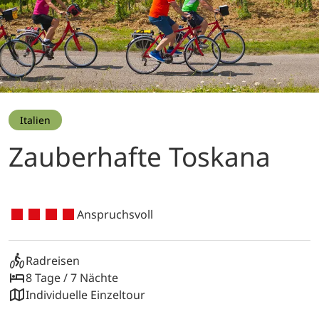
Italien
Zauberhafte Toskana
Anspruchsvoll
Radreisen
8 Tage / 7 Nächte
Individuelle Einzeltour