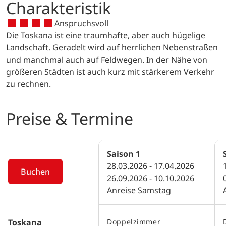
Charakteristik
Anspruchsvoll
Die Toskana ist eine traumhafte, aber auch hügelige
Landschaft. Geradelt wird auf herrlichen Nebenstraßen
und manchmal auch auf Feldwegen. In der Nähe von
größeren Städten ist auch kurz mit stärkerem Verkehr
zu rechnen.
Preise & Termine
Saison
1
28.03.2026 - 17.04.2026
Buchen
26.09.2026 - 10.10.2026
Anreise Samstag
Toskana
Doppelzimmer