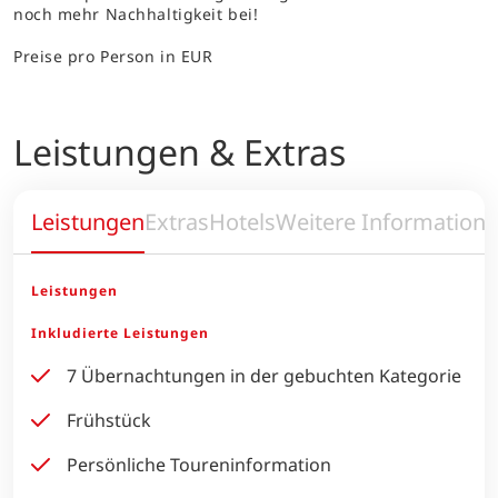
noch mehr Nachhaltigkeit bei!
Preise pro Person in EUR
Leistungen & Extras
Leistungen
Extras
Hotels
Weitere Information
Leistungen
Inkludierte Leistungen
7 Übernachtungen in der gebuchten Kategorie
Frühstück
Persönliche Toureninformation