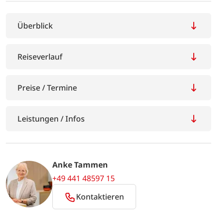
Überblick
Reiseverlauf
Preise / Termine
Leistungen / Infos
Anke Tammen
+49 441 48597 15
Kontaktieren