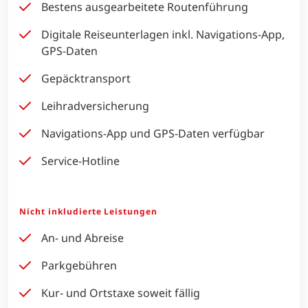
Bestens ausgearbeitete Routenführung
Digitale Reiseunterlagen inkl. Navigations-App,
GPS-Daten
Gepäcktransport
Leihradversicherung
Navigations-App und GPS-Daten verfügbar
Service-Hotline
Nicht inkludierte Leistungen
An- und Abreise
Parkgebühren
Kur- und Ortstaxe soweit fällig