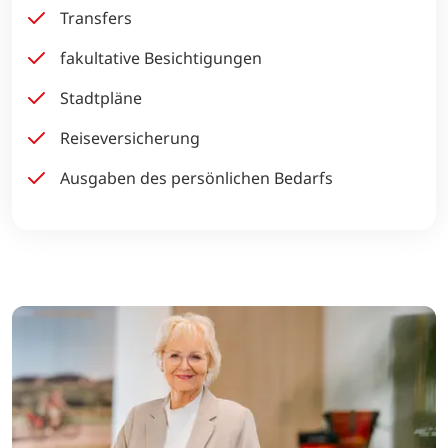
Transfers
fakultative Besichtigungen
Stadtpläne
Reiseversicherung
Ausgaben des persönlichen Bedarfs