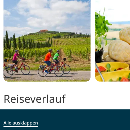
Reiseverlauf
Alle ausklappen