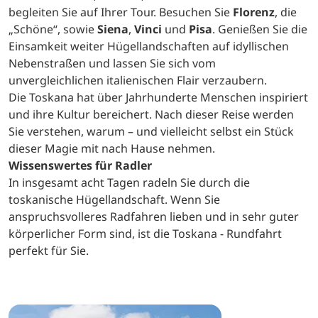
begleiten Sie auf Ihrer Tour. Besuchen Sie
Florenz
, die
„Schöne“, sowie
Siena
,
Vinci
und
Pisa
. Genießen Sie die
Einsamkeit weiter Hügellandschaften auf idyllischen
Nebenstraßen und lassen Sie sich vom
unvergleichlichen italienischen Flair verzaubern.
Die Toskana hat über Jahrhunderte Menschen inspiriert
und ihre Kultur bereichert. Nach dieser Reise werden
Sie verstehen, warum – und vielleicht selbst ein Stück
dieser Magie mit nach Hause nehmen.
Wissenswertes für Radler
In insgesamt acht Tagen radeln Sie durch die
toskanische Hügellandschaft. Wenn Sie
anspruchsvolleres Radfahren lieben und in sehr guter
körperlicher Form sind, ist die Toskana - Rundfahrt
perfekt für Sie.