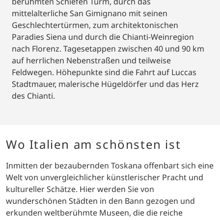
berühmten Schiefen Turm, durch das
mittelalterliche San Gimignano mit seinen
Geschlechtertürmen, zum architektonischen
Paradies Siena und durch die Chianti-Weinregion
nach Florenz. Tagesetappen zwischen 40 und 90 km
auf herrlichen Nebenstraßen und teilweise
Feldwegen. Höhepunkte sind die Fahrt auf Luccas
Stadtmauer, malerische Hügeldörfer und das Herz
des Chianti.
Wo Italien am schönsten ist
Inmitten der bezaubernden Toskana offenbart sich eine
Welt von unvergleichlicher künstlerischer Pracht und
kultureller Schätze. Hier werden Sie von
wunderschönen Städten in den Bann gezogen und
erkunden weltberühmte Museen, die die reiche