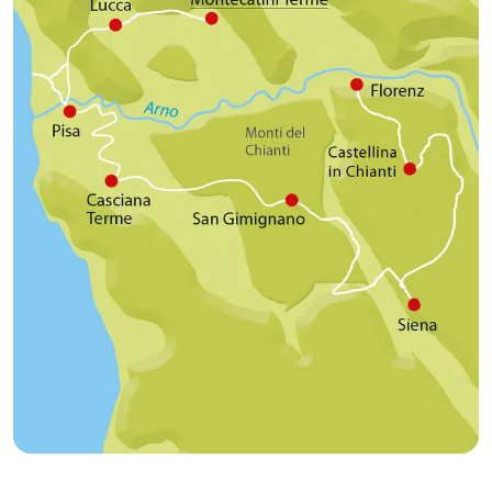
wunderschönen Florenz.