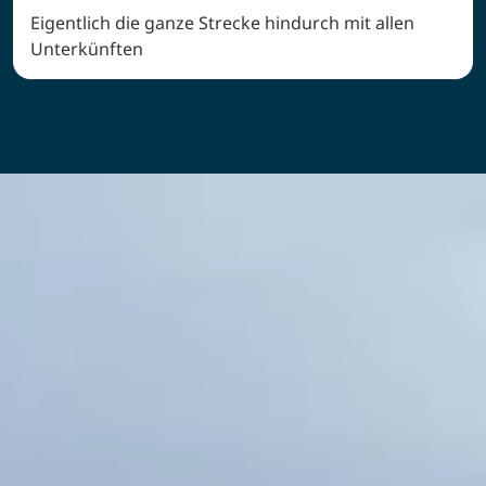
Eigentlich die ganze Strecke hindurch mit allen
Unterkünften