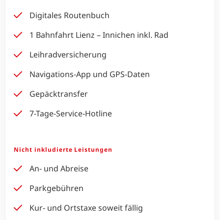
Digitales Routenbuch
1 Bahnfahrt Lienz – Innichen inkl. Rad
Leihradversicherung
Navigations-App und GPS-Daten
Gepäcktransfer
7-Tage-Service-Hotline
Nicht inkludierte Leistungen
An- und Abreise
Parkgebühren
Kur- und Ortstaxe soweit fällig