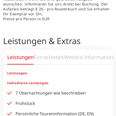
wünschen, informieren Sie uns direkt bei Buchung. Der
Aufpreis beträgt € 20,- pro Routenbuch und Sie erhalten
Ihr Exemplar vor Ort.
Preise pro Person in EUR
Leistungen & Extras
Leistungen
Extras
Hotels
Weitere Information
Leistungen
Inkludierte Leistungen
7 Übernachtungen wie beschrieben
Frühstück
Persönliche Toureninformation (DE, EN)