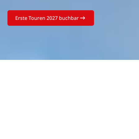
Erste Touren 2027 buchbar
Buchen