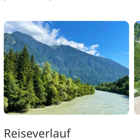
Reiseverlauf