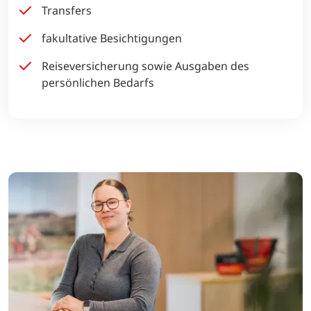
Transfers
fakultative Besichtigungen
Reiseversicherung sowie Ausgaben des
persönlichen Bedarfs