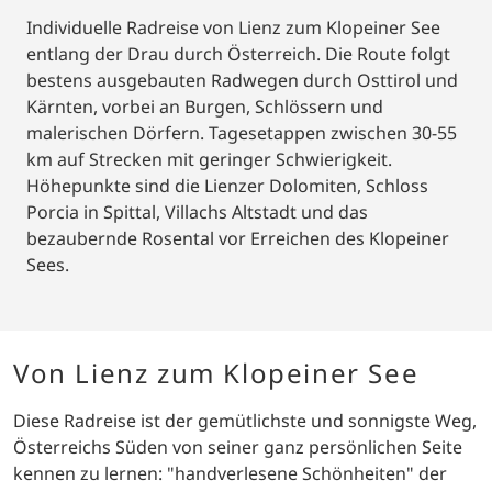
Individuelle Radreise von Lienz zum Klopeiner See
entlang der Drau durch Österreich. Die Route folgt
bestens ausgebauten Radwegen durch Osttirol und
Kärnten, vorbei an Burgen, Schlössern und
malerischen Dörfern. Tagesetappen zwischen 30-55
km auf Strecken mit geringer Schwierigkeit.
Höhepunkte sind die Lienzer Dolomiten, Schloss
Porcia in Spittal, Villachs Altstadt und das
bezaubernde Rosental vor Erreichen des Klopeiner
Sees.
Von Lienz zum Klopeiner See
Diese Radreise ist der gemütlichste und sonnigste Weg,
Österreichs Süden von seiner ganz persönlichen Seite
kennen zu lernen: "handverlesene Schönheiten" der