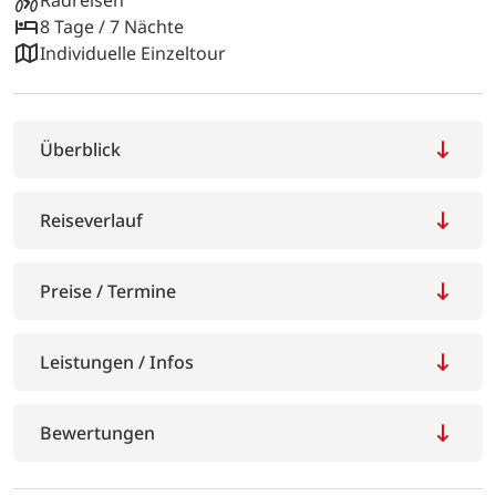
8 Tage / 7 Nächte
Individuelle Einzeltour
Überblick
Reiseverlauf
Preise / Termine
Leistungen / Infos
Bewertungen