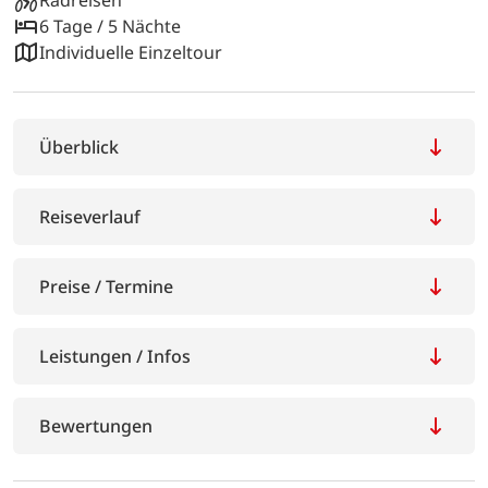
6 Tage / 5 Nächte
Individuelle Einzeltour
Überblick
Reiseverlauf
Preise / Termine
Leistungen / Infos
Bewertungen