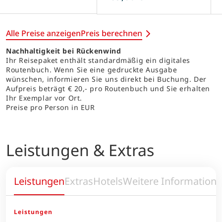
Alle Preise anzeigen
Preis berechnen
Nachhaltigkeit bei Rückenwind
Ihr Reisepaket enthält standardmäßig ein digitales
Routenbuch. Wenn Sie eine gedruckte Ausgabe
wünschen, informieren Sie uns direkt bei Buchung. Der
Aufpreis beträgt € 20,- pro Routenbuch und Sie erhalten
Ihr Exemplar vor Ort.
Preise pro Person in EUR
Leistungen & Extras
Leistungen
Extras
Hotels
Weitere Information
Leistungen