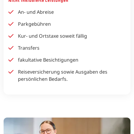
Nicht inkludierte Leistungen
An- und Abreise
Parkgebühren
Kur- und Ortstaxe soweit fällig
Transfers
fakultative Besichtigungen
Reiseversicherung sowie Ausgaben des
persönlichen Bedarfs.