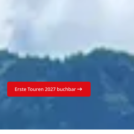
Erste Touren 2027 buchbar
Buchen