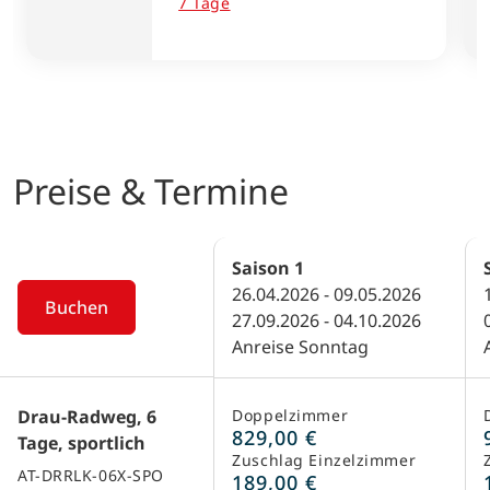
7 Tage
Preise & Termine
Saison
1
26.04.2026 - 09.05.2026
Buchen
27.09.2026 - 04.10.2026
Anreise Sonntag
Drau-Radweg, 6
Doppelzimmer
829,00 €
Tage, sportlich
Zuschlag Einzelzimmer
AT-DRRLK-06X-SPO
189,00 €