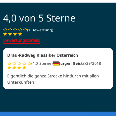
4,0 von 5 Sterne
1 Bewertung
Bewertungsdetails
Drau-Radweg Klassiker Österreich
4.0
Sterne
Jürgen Geist
8/29/2018
Eigentlich die ganze Strecke hindurch mit allen
Unterkünften