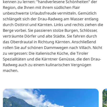
kennen zu lernen: "handverlesene Schönheiten" der
Region, die Ihnen mit ihrem südlichen Flair
unbeschwerte Urlaubsfreude vermitteln. Gemütlich
schlängelt sich der Drau-Radweg am Wasser entlang
durch Osttirol und Kärnten. Links und rechts ziehen die
Berge vorbei. Sie passieren stolze Burgen, Schlösser,
verträumte Dörfer und alte Städte. Sie fahren durch
das Oberdrautal in Richtung Kärnten. Anschließend
rollen Sie auf schönen Dammwegen nach Villach. Nicht
zu vergessen: Die italienische Küche, die Tiroler
Spezialitäten und die Kärntner Genüsse, die den Drau-
Radweg auch zu einem kulinarischen Vergnügen
machen.