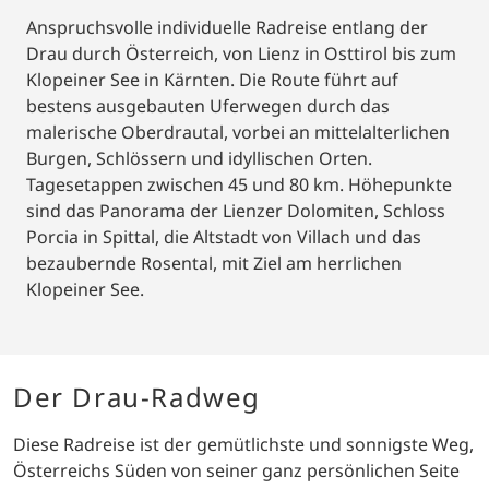
Anspruchsvolle individuelle Radreise entlang der
Drau durch Österreich, von Lienz in Osttirol bis zum
Klopeiner See in Kärnten. Die Route führt auf
bestens ausgebauten Uferwegen durch das
malerische Oberdrautal, vorbei an mittelalterlichen
Burgen, Schlössern und idyllischen Orten.
Tagesetappen zwischen 45 und 80 km. Höhepunkte
sind das Panorama der Lienzer Dolomiten, Schloss
Porcia in Spittal, die Altstadt von Villach und das
bezaubernde Rosental, mit Ziel am herrlichen
Klopeiner See.
Der Drau-Radweg
Diese Radreise ist der gemütlichste und sonnigste Weg,
Österreichs Süden von seiner ganz persönlichen Seite