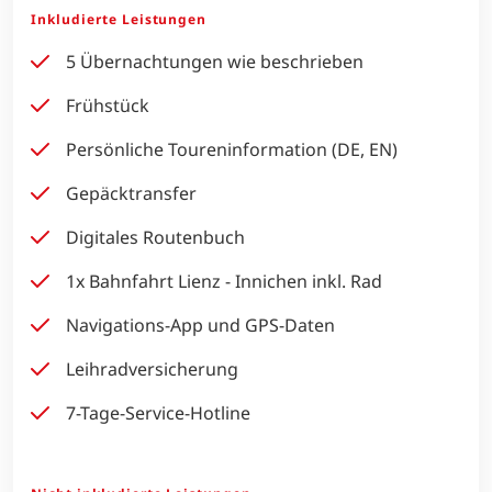
Inkludierte Leistungen
5 Übernachtungen wie beschrieben
Frühstück
Persönliche Toureninformation (DE, EN)
Gepäcktransfer
Digitales Routenbuch
1x Bahnfahrt Lienz - Innichen inkl. Rad
Navigations-App und GPS-Daten
Leihradversicherung
7-Tage-Service-Hotline