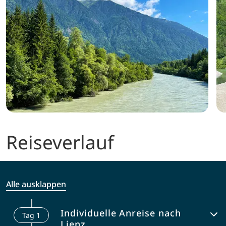
Reiseverlauf
Alle ausklappen
Individuelle Anreise nach
Tag
1
Lienz