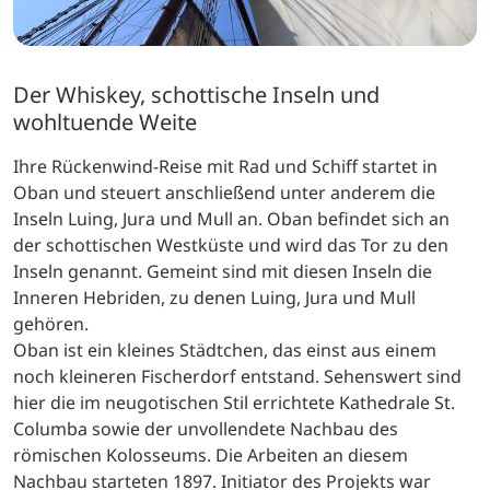
Der Whiskey, schottische Inseln und
wohltuende Weite
Ihre Rückenwind-Reise mit Rad und Schiff startet in
Oban und steuert anschließend unter anderem die
Inseln Luing, Jura und Mull an. Oban befindet sich an
der schottischen Westküste und wird das Tor zu den
Inseln genannt. Gemeint sind mit diesen Inseln die
Inneren Hebriden, zu denen Luing, Jura und Mull
gehören.
Oban ist ein kleines Städtchen, das einst aus einem
noch kleineren Fischerdorf entstand. Sehenswert sind
hier die im neugotischen Stil errichtete Kathedrale St.
Columba sowie der unvollendete Nachbau des
römischen Kolosseums. Die Arbeiten an diesem
Nachbau starteten 1897. Initiator des Projekts war