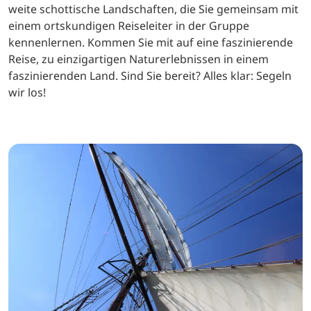
weite schottische Landschaften, die Sie gemeinsam mit
einem ortskundigen Reiseleiter in der Gruppe
kennenlernen. Kommen Sie mit auf eine faszinierende
Reise, zu einzigartigen Naturerlebnissen in einem
faszinierenden Land. Sind Sie bereit? Alles klar: Segeln
wir los!