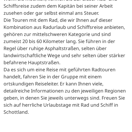
Schiffsreise zudem dem Kapitän bei seiner Arbeit
zusehen oder gar selbst einmal ans Steuer.
Die Touren mit dem Rad, die wir Ihnen auf dieser
Kombination aus Radurlaub und Schiffsreise anbieten,
gehören zur mittelschweren Kategorie und sind
zumeist 20 bis 60 Kilometer lang. Sie führen in der
Regel über ruhige Asphaltstraßen, selten über
landwirtschaftliche Wege und sehr selten über stärker
befahrene Hauptstraßen.
Da es sich um eine Reise mit geführten Radtouren
handelt, fahren Sie in der Gruppe mit einem
ortskundigen Reiseleiter. Er kann Ihnen viele,
detailreiche Informationen zu den jeweiligen Regionen
geben, in denen Sie jeweils unterwegs sind. Freuen Sie
sich auf herrliche Urlaubstage mit Rad und Schiff in
Schottland.