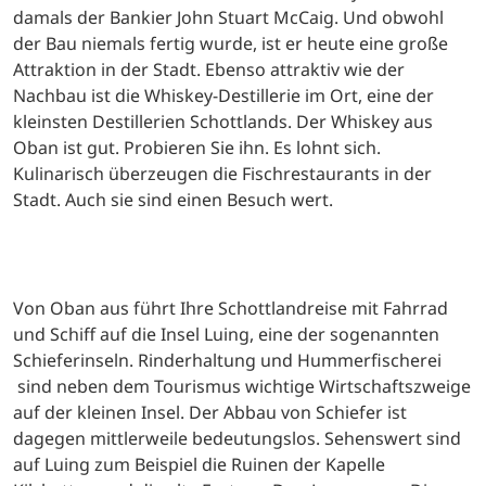
damals der Bankier John Stuart McCaig. Und obwohl
der Bau niemals fertig wurde, ist er heute eine große
Attraktion in der Stadt. Ebenso attraktiv wie der
Nachbau ist die Whiskey-Destillerie im Ort, eine der
kleinsten Destillerien Schottlands. Der Whiskey aus
Oban ist gut. Probieren Sie ihn. Es lohnt sich.
Kulinarisch überzeugen die Fischrestaurants in der
Stadt. Auch sie sind einen Besuch wert.
Von Oban aus führt Ihre Schottlandreise mit Fahrrad
und Schiff auf die Insel Luing, eine der sogenannten
Schieferinseln. Rinderhaltung und Hummerfischerei
sind neben dem Tourismus wichtige Wirtschaftszweige
auf der kleinen Insel. Der Abbau von Schiefer ist
dagegen mittlerweile bedeutungslos. Sehenswert sind
auf Luing zum Beispiel die Ruinen der Kapelle