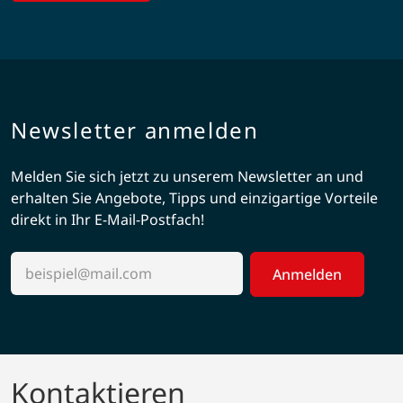
Newsletter anmelden
Melden Sie sich jetzt zu unserem Newsletter an und
erhalten Sie Angebote, Tipps und einzigartige Vorteile
direkt in Ihr E-Mail-Postfach!
Anmelden
Kontaktieren