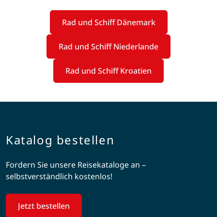
Rad und Schiff Dänemark
Rad und Schiff Niederlande
Rad und Schiff Kroatien
Katalog bestellen
Fordern Sie unsere Reisekataloge an –
selbstverständlich kostenlos!
Jetzt bestellen