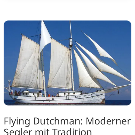
Flying Dutchman: Moderner
Segler mit Tradition