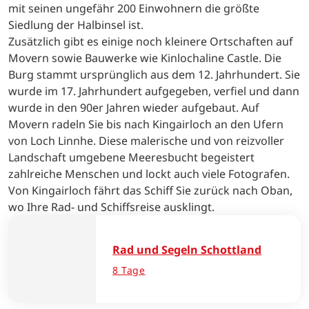
mit seinen ungefähr 200 Einwohnern die größte
Siedlung der Halbinsel ist.
Zusätzlich gibt es einige noch kleinere Ortschaften auf
Movern sowie Bauwerke wie Kinlochaline Castle. Die
Burg stammt ursprünglich aus dem 12. Jahrhundert. Sie
wurde im 17. Jahrhundert aufgegeben, verfiel und dann
wurde in den 90er Jahren wieder aufgebaut. Auf
Movern radeln Sie bis nach Kingairloch an den Ufern
von Loch Linnhe. Diese malerische und von reizvoller
Landschaft umgebene Meeresbucht begeistert
zahlreiche Menschen und lockt auch viele Fotografen.
Von Kingairloch fährt das Schiff Sie zurück nach Oban,
wo Ihre Rad- und Schiffsreise ausklingt.
Rad und Segeln Schottland
8 Tage