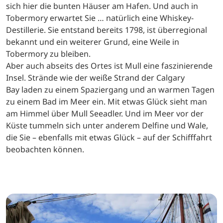
sich hier die bunten Häuser am Hafen. Und auch in
Tobermory erwartet Sie … natürlich eine Whiskey-
Destillerie. Sie entstand bereits 1798, ist überregional
bekannt und ein weiterer Grund, eine Weile in
Tobermory zu bleiben.
Aber auch abseits des Ortes ist Mull eine faszinierende
Insel. Strände wie der weiße Strand der Calgary
Bay laden zu einem Spaziergang und an warmen Tagen
zu einem Bad im Meer ein. Mit etwas Glück sieht man
am Himmel über Mull Seeadler. Und im Meer vor der
Küste tummeln sich unter anderem Delfine und Wale,
die Sie – ebenfalls mit etwas Glück – auf der Schifffahrt
beobachten können.