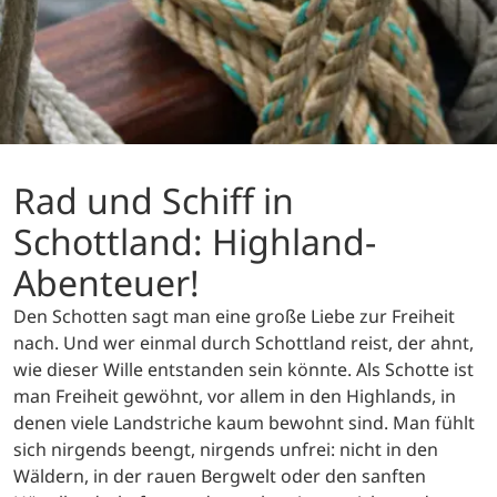
Rad und Schiff in
Schottland: Highland-
Abenteuer!
Den Schotten sagt man eine große Liebe zur Freiheit
nach. Und wer einmal durch Schottland reist, der ahnt,
wie dieser Wille entstanden sein könnte. Als Schotte ist
man Freiheit gewöhnt, vor allem in den Highlands, in
denen viele Landstriche kaum bewohnt sind. Man fühlt
sich nirgends beengt, nirgends unfrei: nicht in den
Wäldern, in der rauen Bergwelt oder den sanften